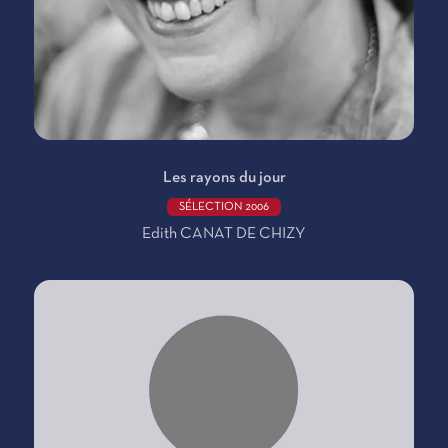
Les rayons du jour
SÉLECTION 2006
Edith CANAT DE CHIZY