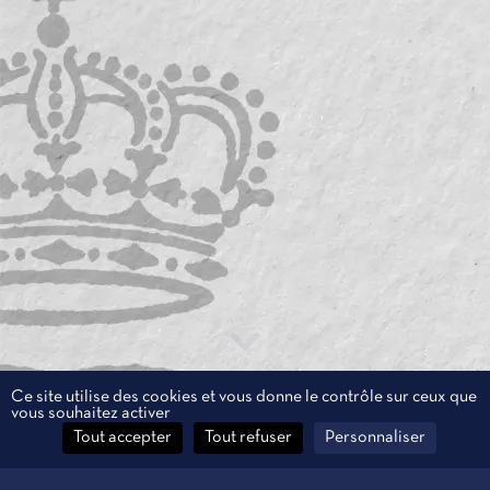
Ce site utilise des cookies et vous donne le contrôle sur ceux que
vous souhaitez activer
Tout accepter
Tout refuser
Personnaliser