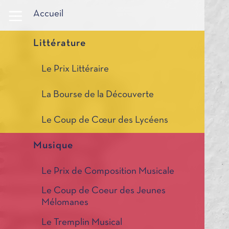
Panneau de gestion des cookies
Accueil
Littérature
Le Prix Littéraire
La Bourse de la Découverte
Le Coup de Cœur des Lycéens
Musique
Le Prix de Composition Musicale
Le Coup de Coeur des Jeunes
Mélomanes
Le Tremplin Musical