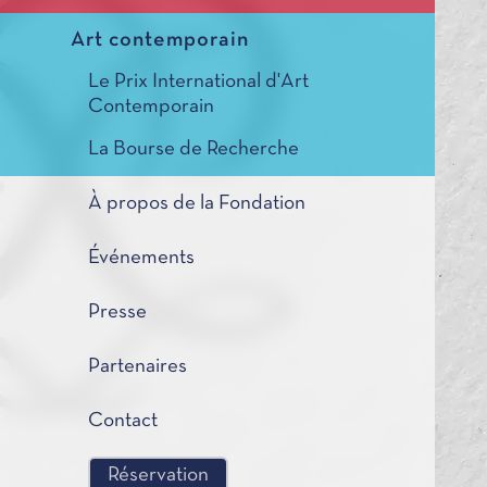
Art contemporain
Le Prix International d'Art
Contemporain
La Bourse de Recherche
À propos de la Fondation
Événements
Presse
Partenaires
Contact
Réservation