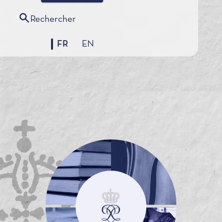
Rechercher
FR
EN