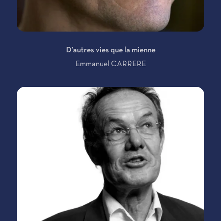
D’autres vies que la mienne
Emmanuel CARRERE