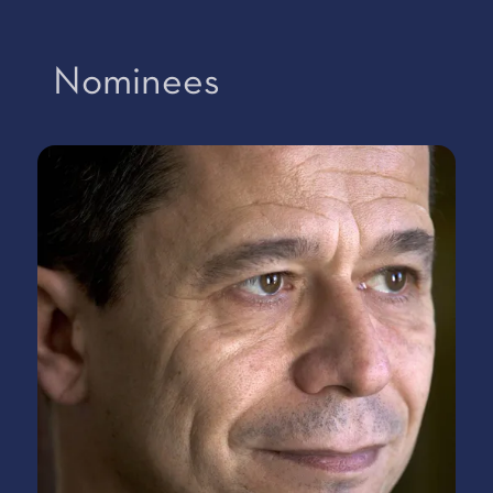
Nominees