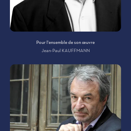
Pour l'ensemble de son œuvre
Jean-Paul KAUFFMANN