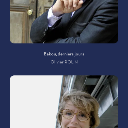
Bakou, derniers jours
Olivier ROLIN