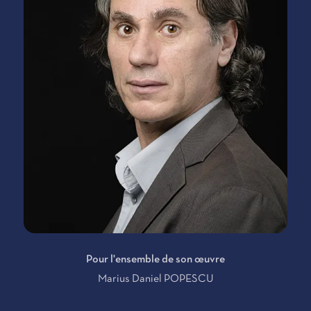
Pour l'ensemble de son œuvre
Marius Daniel POPESCU