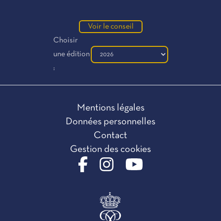
Voir le conseil
Choisir
une édition
:
Mentions légales
Données personnelles
Contact
Gestion des cookies