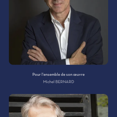
Pour l’ensemble de son œuvre
Michel BERNARD