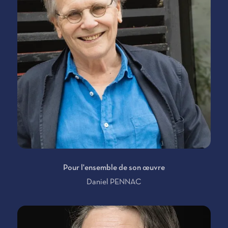
Pour l'ensemble de son œuvre
Daniel PENNAC