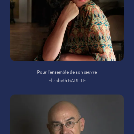
Pour l'ensemble de son œuvre
Elisabeth BARILLÉ