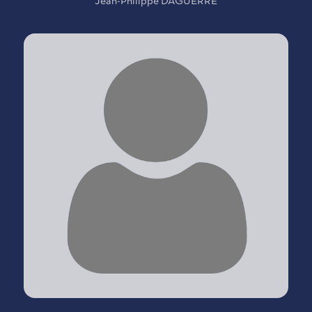
Jean-Philippe DAGUERRE