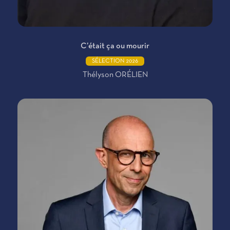
C’était ça ou mourir
SÉLECTION 2026
Thélyson ORÉLIEN