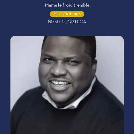
Même le froid tremble
SÉLECTION 2026
Nicole M. ORTEGA