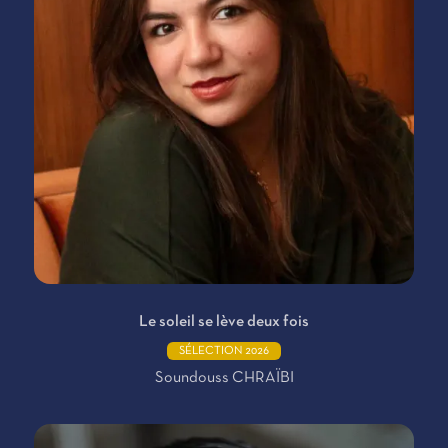
Le soleil se lève deux fois
SÉLECTION 2026
Soundouss CHRAÏBI