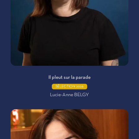
Il pleut sur la parade
SÉLECTION 2026
Lucie-Anne BELGY