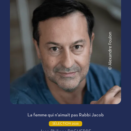
La femme qui n'aimait pas Rabbi Jacob
SÉLECTION 2026