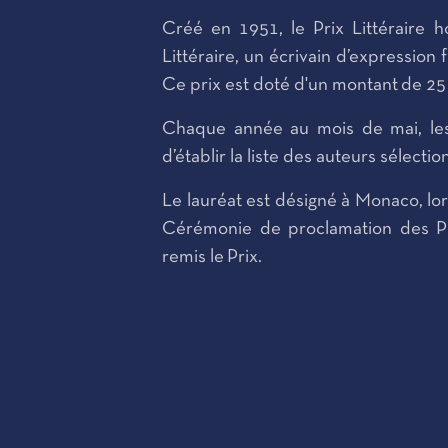
Créé en 1951, le Prix Littéraire 
Littéraire, un écrivain d’expressio
Ce prix est doté d'un montant de 25
Chaque année au mois de mai, les
d’établir la liste des auteurs sélectio
Le lauréat est désigné à Monaco, lor
Cérémonie de proclamation des Pri
remis le Prix.