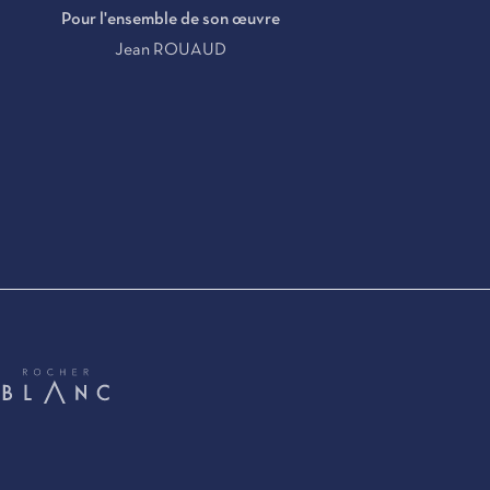
Pour l'ensemble de son œuvre
Jean ROUAUD