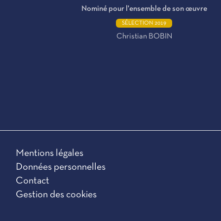
Nominé pour l'ensemble de son œuvre
SÉLECTION 2019
Christian BOBIN
Mentions légales
Données personnelles
Contact
Gestion des cookies