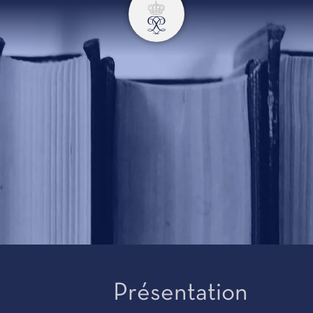
Présentation