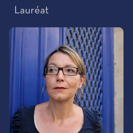
Lauréat