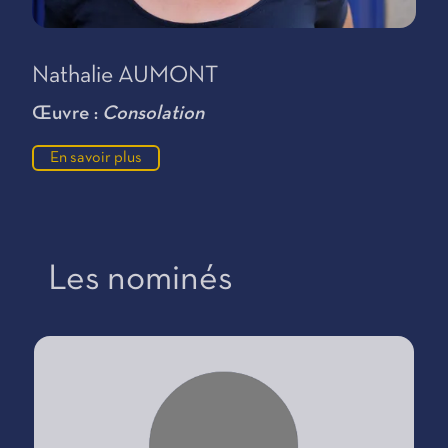
Nathalie AUMONT
Œuvre :
Consolation
En savoir plus
Les nominés