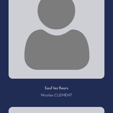
Sauf les fleurs
Nicolas CLEMENT