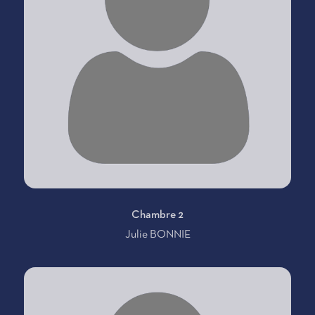
Chambre 2
Julie BONNIE