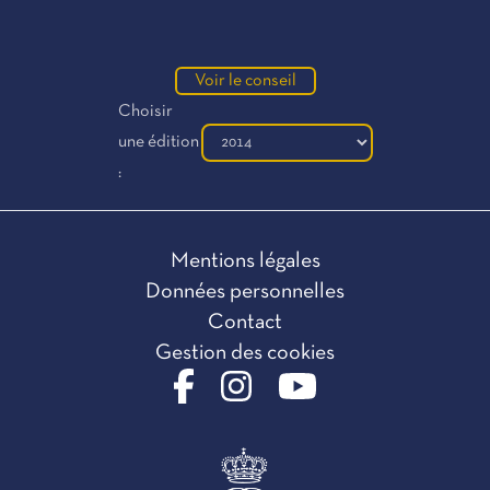
Voir le conseil
Choisir
une édition
:
Mentions légales
Données personnelles
Contact
Gestion des cookies