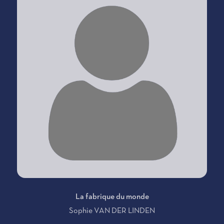
La fabrique du monde
Sophie VAN DER LINDEN