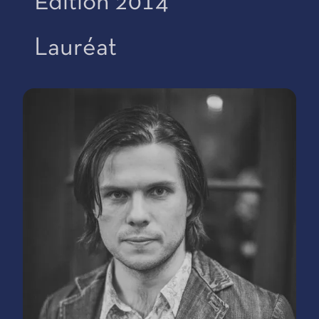
Édition 2014
Lauréat