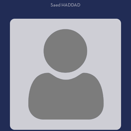
Saed HADDAD