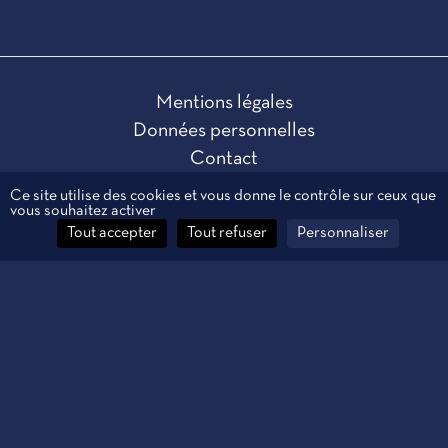
Mentions légales
Données personnelles
Contact
Gestion des cookies
Ce site utilise des cookies et vous donne le contrôle sur ceux que
vous souhaitez activer
Tout accepter
Tout refuser
Personnaliser