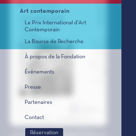
Art contemporain
Le Prix International d'Art
Contemporain
La Bourse de Recherche
À propos de la Fondation
Événements
Presse
Partenaires
Contact
Réservation
MONACO