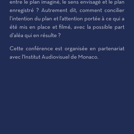
entre le plan imaginé, le sens envisagé et le plan
enregistré ? Autrement dit, comment concilier
l’intention du plan et l’attention portée à ce qui a
été mis en place et filmé, avec la possible part
d’aléa qui en résulte ?
Cette conférence est organisée en partenariat
avec l'Institut Audiovisuel de Monaco.