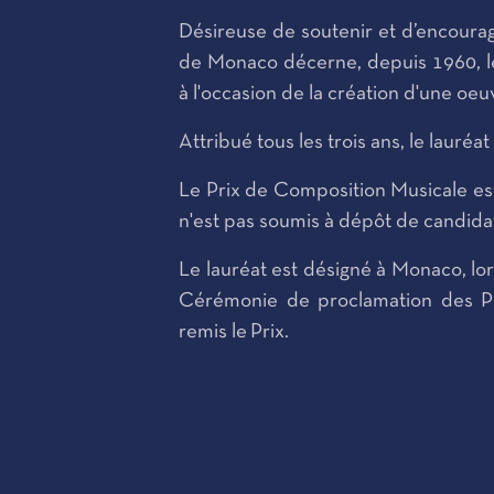
Désireuse de soutenir et d’encourag
de Monaco décerne, depuis 1960, le
à l'occasion de la création d'une oe
Attribué tous les trois ans, le lauré
Le Prix de Composition Musicale est
n'est pas soumis à dépôt de candida
Le lauréat est désigné à Monaco, lor
Cérémonie de proclamation des Pri
remis le Prix.