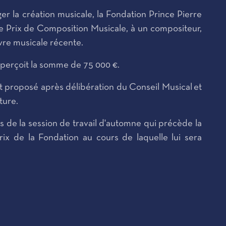
er la création musicale, la Fondation Prince Pierre
 Prix de Composition Musicale, à un compositeur,
uvre musicale récente.
at perçoit la somme de 75 000 €.
 proposé après délibération du Conseil Musical et
ture.
s de la session de travail d'automne qui précède la
x de la Fondation au cours de laquelle lui sera