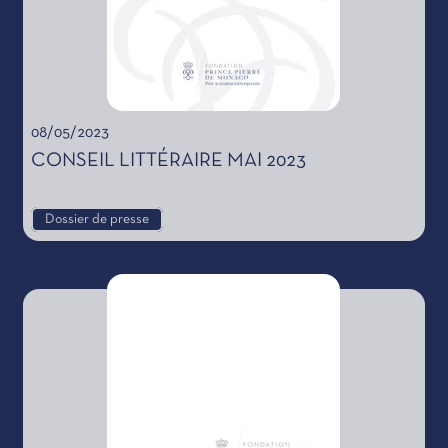
08/05/2023
CONSEIL LITTÉRAIRE MAI 2023
Dossier de presse