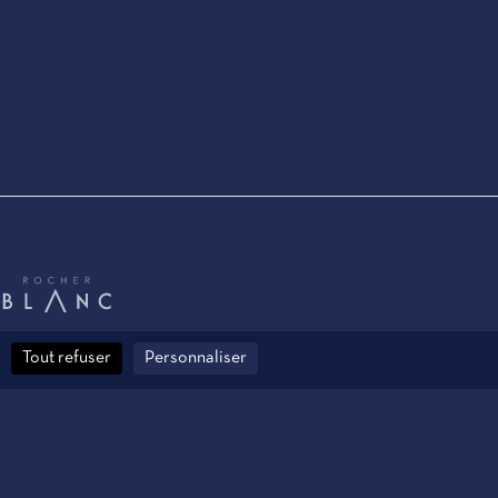
Tout refuser
Personnaliser