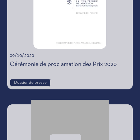
09/10/2020
Cérémonie de proclamation des Prix 2020
Dossier de presse