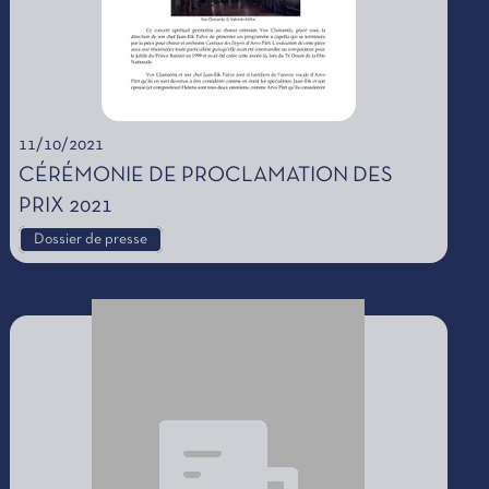
11/10/2021
CÉRÉMONIE DE PROCLAMATION DES
PRIX 2021
Dossier de presse