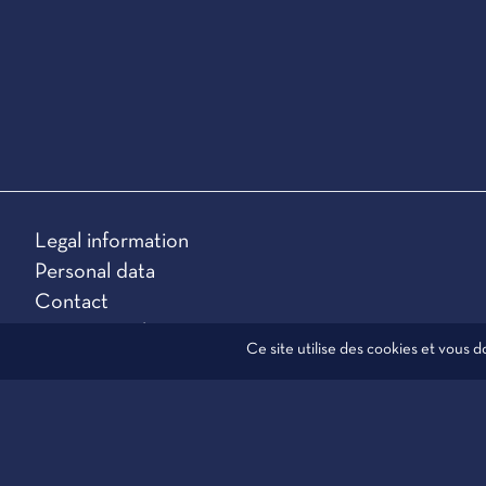
Legal information
Personal data
Contact
Manage cookies
Ce site utilise des cookies et vous 