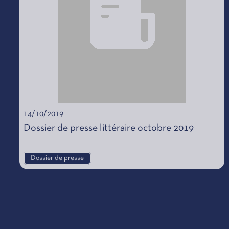
14/10/2019
Dossier de presse littéraire octobre 2019
Dossier de presse