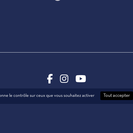
donne le contrôle sur ceux que vous souhaitez activer
Tout accepter