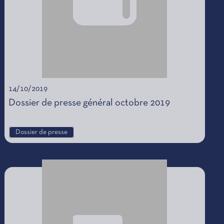
14/10/2019
Dossier de presse général octobre 2019
Dossier de presse