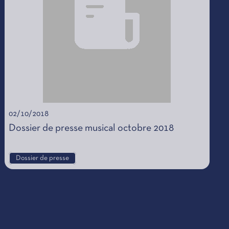
02/10/2018
Dossier de presse musical octobre 2018
Dossier de presse