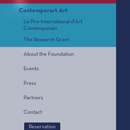
Contemporart Art
PDF_000147.pdf
Le Prix International d'Art
Contemporain
The Research Grant
About the Foundation
Events
Press
Partners
Contact
Reservation