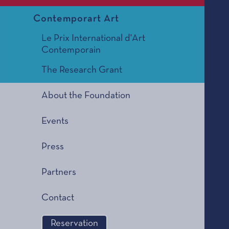
Contemporart Art
Le Prix International d'Art
Contemporain
The Research Grant
About the Foundation
Events
Press
Partners
Contact
Reservation