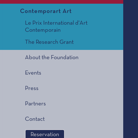
Contemporart Art
Le Prix International d'Art
Contemporain
The Research Grant
About the Foundation
Events
Press
Partners
Contact
Reservation