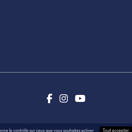
donne le contrôle sur ceux que vous souhaitez activer
Tout accepter