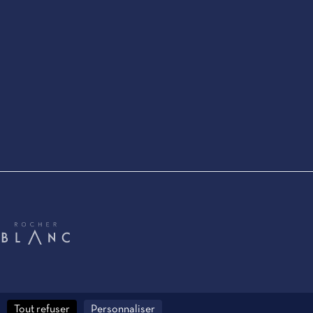
Tout refuser
Personnaliser