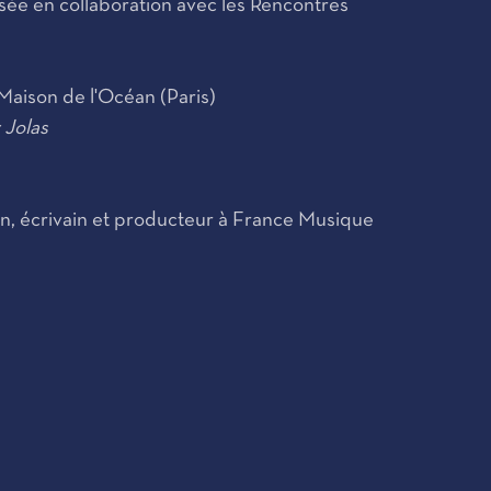
sée en collaboration avec les Rencontres
Maison de l'Océan (Paris)
 Jolas
n, écrivain et producteur à France Musique