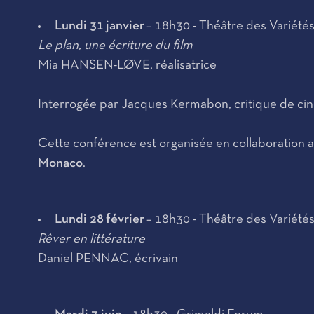
Lundi 31 janvier
– 18h30 - Théâtre des Variété
Le plan, une écriture du film
Mia HANSEN-LØVE, réalisatrice
Interrogée par Jacques Kermabon, critique de ci
Cette conférence est organisée en collaboration a
Monaco
.
Lundi 28 février
– 18h30 - Théâtre des Variété
Rêver en littérature
Daniel PENNAC, écrivain