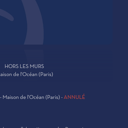
HORS LES MURS
aison de l'Océan (Paris)
- Maison de l'Océan (Paris) -
ANNULÉ