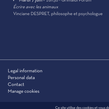
Mardi 7 juin
– 18h30 - Grimaldi Forum
Écrire avec les animaux
Vinciane DESPRET, philosophe et psychologue
Legal information
Personal data
Contact
Manage cookies
Ce site utilise des cookies et vous 