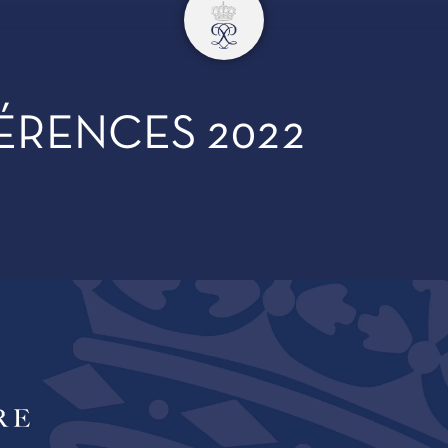
ÉRENCES 2022