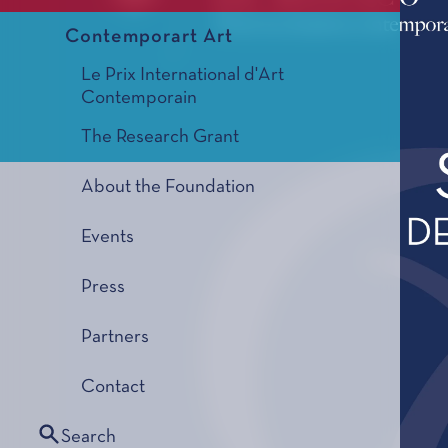
Contemporart Art
Le Prix International d'Art
Contemporain
The Research Grant
About the Foundation
Events
Press
Partners
Contact
Search