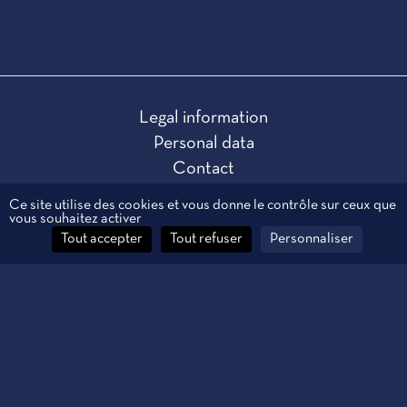
Legal information
Personal data
Contact
Manage cookies
Ce site utilise des cookies et vous donne le contrôle sur ceux que
vous souhaitez activer
Tout accepter
Tout refuser
Personnaliser