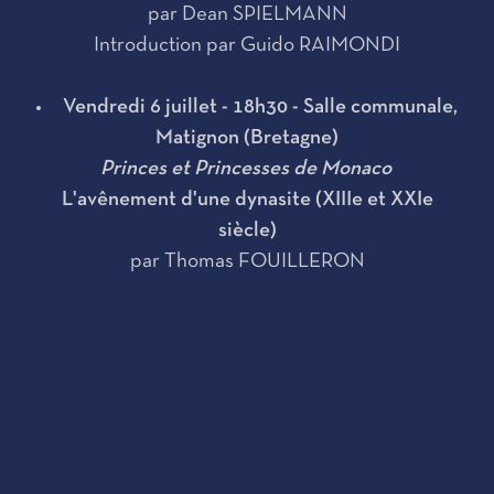
par Dean SPIELMANN
Introduction par Guido RAIMONDI
Vendredi 6 juillet - 18h30 - Salle communale,
Matignon (Bretagne)
Princes et Princesses de Monaco
L'avênement d'une dynasite (XIIIe et XXIe
siècle)
par Thomas FOUILLERON