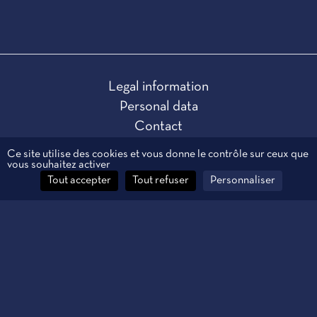
Legal information
Personal data
Contact
Manage cookies
Ce site utilise des cookies et vous donne le contrôle sur ceux que
vous souhaitez activer
Tout accepter
Tout refuser
Personnaliser