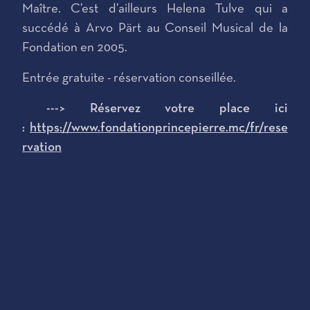
Maître. C’est d’ailleurs Helena Tulve qui a
succédé à Arvo Pärt au Conseil Musical de la
Fondation en 2005.
Entrée gratuite - réservation conseillée.
---> Réservez votre place ici
:
https://www.fondationprincepierre.mc/fr/rese
rvation