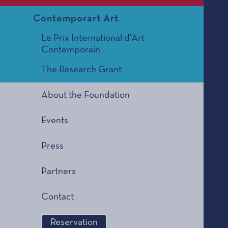
Contemporart Art
Le Prix International d'Art
Contemporain
The Research Grant
About the Foundation
Events
Press
Partners
Contact
Reservation