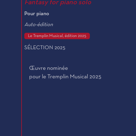
Fantasy for piano solo
Pour piano
Auto-édition
Le Tremplin Musical, édition 2025
SÉLECTION 2025
Œuvre nominée
pour le Tremplin Musical 2025