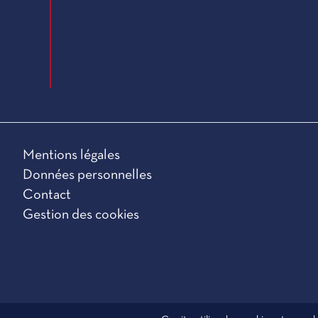
Mentions légales
Données personnelles
Contact
Gestion des cookies