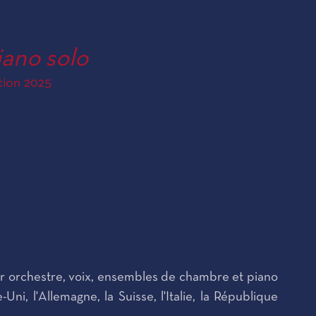
iano solo
tion 2025
 orchestre, voix, ensembles de chambre et piano
, l'Allemagne, la Suisse, l'Italie, la République