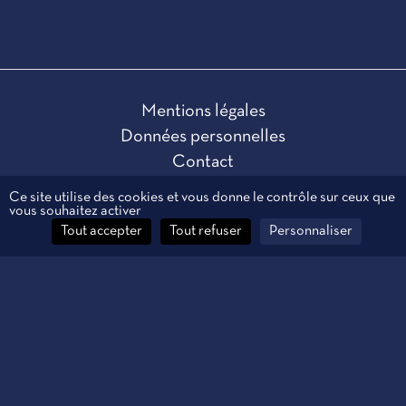
Mentions légales
Données personnelles
Contact
Gestion des cookies
Ce site utilise des cookies et vous donne le contrôle sur ceux que
vous souhaitez activer
Tout accepter
Tout refuser
Personnaliser