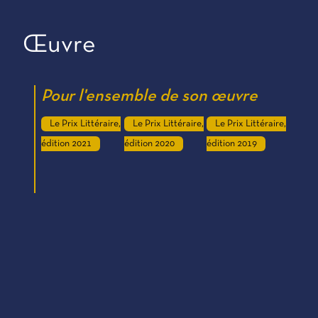
Œuvre
Pour l'ensemble de son œuvre
Le Prix Littéraire,
Le Prix Littéraire,
Le Prix Littéraire,
édition 2021
édition 2020
édition 2019