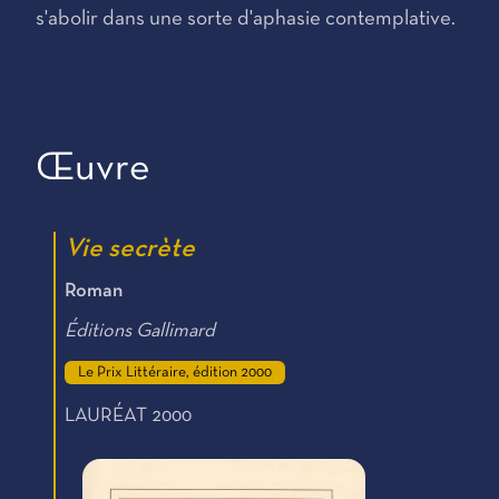
s'abolir dans une sorte d'aphasie contemplative.
Œuvre
Vie secrète
Roman
Éditions Gallimard
Le Prix Littéraire, édition 2000
LAURÉAT 2000