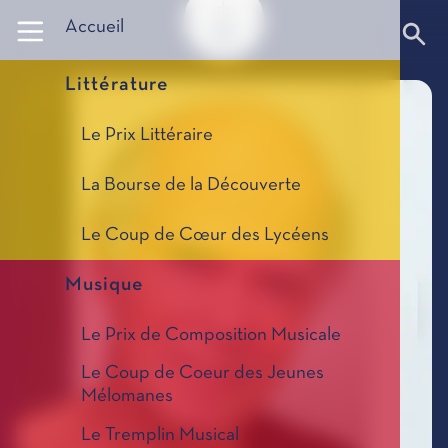
Panneau de gestion des cookies
Accueil
Littérature
Le Prix Littéraire
La Bourse de la Découverte
Le Coup de Cœur des Lycéens
Musique
Le Prix de Composition Musicale
Le Coup de Coeur des Jeunes
Mélomanes
Le Tremplin Musical