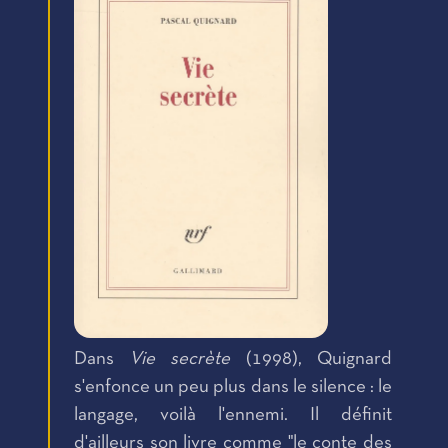
Dans
Vie secrète
(1998), Quignard
s'enfonce un peu plus dans le silence : le
langage, voilà l'ennemi. Il définit
d'ailleurs son livre comme "le conte des