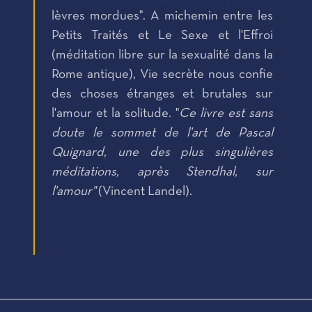
lèvres mordues". A michemin entre les
Petits Traités et Le Sexe et l'Effroi
(méditation libre sur la sexualité dans la
Rome antique), Vie secrète nous confie
des choses étranges et brutales sur
l'amour et la solitude. "
Ce livre est sans
doute le sommet de l'art de Pascal
Quignard, une des plus singulières
méditations, après Stendhal, sur
l'amour"
(Vincent Landel).