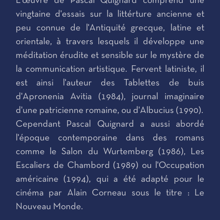
L'œuvre de Pascal Quignard comprend une
vingtaine d'essais sur la littérture ancienne et
peu connue de l'Antiquité grecque, latine et
orientale, à travers lesquels il développe une
méditation érudite et sensible sur le mystère de
la communication artistique. Fervent latiniste, il
est ainsi l'auteur des Tablettes de buis
d'Apronenia Avitia (1984), journal imaginaire
d'une patricienne romaine, ou d'Albucius (1990).
Cependant Pascal Quignard a aussi abordé
l'époque contemporaine dans des romans
comme le Salon du Wurtemberg (1986), Les
Escaliers de Chambord (1989) ou l'Occupation
américaine (1994), qui a été adapté pour le
cinéma par Alain Corneau sous le titre : Le
Nouveau Monde.