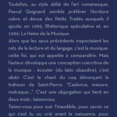
Toutefois, au style délié de l'art romanesque,
Pascal Quignard semble préférer l'écriture
sobre et dense des Petits Traités auxquels il
ajoute, en 1995, Rhétorique spéculative et, en
1996, La Haine de la Musique.
Alors que les opus précédents inspectaient les
rets de la lecture et du langage, c'est la musique,
cette foi, qui est appelée à comparaître. Mais
l'auteur développe une conception coercitive de
la musique : écouter (du latin obaudire), c'est
obéir. C'est le chant du coq dénonçant la
trahison de Saint-Pierre. "Cadence, mesure,
matraque...". C'est une objurgation qui tient en
deux mots : taisezvous.
Taisez-vous pour ouïr l'inaudible, pour savoir ce
qui s'est tu ou crié avant la naissance, pour