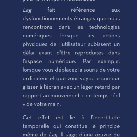
Lag
fait référence aux
dysfonctionnements étranges que nous
rencontrons dans les technologies
numériques lorsque les actions
physiques de l’utilisateur subissent un
délai avant d’être reproduites dans
l’espace numérique. Par exemple,
lorsque vous déplacez la souris de votre
ordinateur et que vous voyez le curseur
glisser à l’écran avec un léger retard par
rapport au mouvement « en temps réel
» de votre main.
Cet effet est lié à l’incertitude
temporelle qui constitue le principe
même de
Lag
. Il s’agit d’une œuvre de