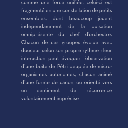
comme une force unifiée, celui-ci est
fragmenté en une constellation de petits
ensembles, dont beaucoup jouent
indépendamment de la pulsation
omniprésente du chef d’orchestre.
Chacun de ces groupes évolue avec
douceur selon son propre rythme ; leur
interaction peut évoquer l’observation
d’une boite de Pétri peuplée de micro-
organismes autonomes, chacun animé
d’une forme de canon, ou orienté vers
un sentiment de récurrence
volontairement imprécise