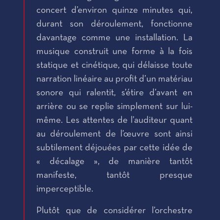
concert d’environ quinze minutes qui,
durant son déroulement, fonctionne
davantage comme une installation. La
musique construit une forme à la fois
statique et cinétique, qui délaisse toute
narration linéaire au profit d’un matériau
sonore qui ralentit, s’étire d’avant en
arrière ou se replie simplement sur lui-
même. Les attentes de l’auditeur quant
au déroulement de l’œuvre sont ainsi
subtilement déjouées par cette idée de
« décalage », de manière tantôt
manifeste, tantôt presque
imperceptible.
Plutôt que de considérer l’orchestre