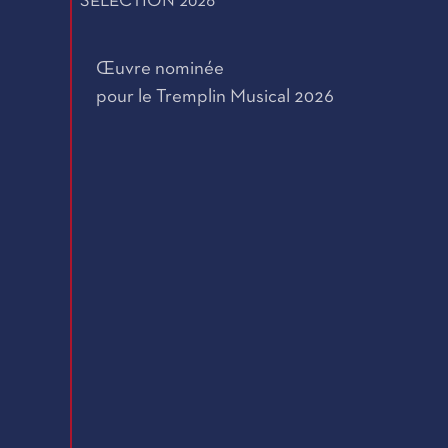
SÉLECTION 2026
Œuvre nominée
pour le Tremplin Musical 2026