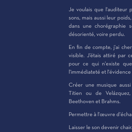
Je voulais que l'auditeur 
sons, mais aussi leur poids,
dans une chorégraphie so
désorienté, voire perdu.
En fin de compte, j'ai ch
visible. J’étais attiré par
pour ce qui n'existe que 
l'immédiateté et l'évidence 
Créer une musique aussi 
Titien ou de Velázquez,
Beethoven et Brahms.
Permettre à l'œuvre d'écha
Laisser le son devenir chair