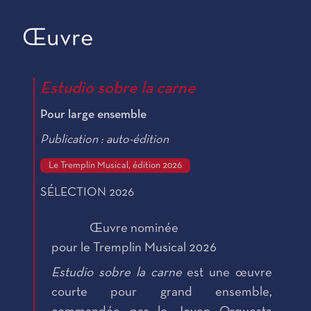
Œuvre
Estudio sobre la carne
Pour large ensemble
Publication : auto-édition
Le Tremplin Musical, édition 2026
SÉLECTION 2026
Œuvre nominée
pour le Tremplin Musical 2026
Estudio sobre la carne
est une œuvre
courte pour grand ensemble,