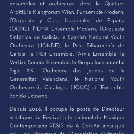
ensembles et orchestres, dont le Quatuor
Arditti, le Klangforum Wien, l’Ensemble Modern,
l’Orquesta y Coro Nacionales de España
(OCNE), l’IEMA Ensemble Modern, l’Orquesta
Sinfónica de Galicia, le Spanish National Youth
Orchestra (JONDE), le Real Filharmonía de
Galicia, le MDI Ensemble, l’Arxis Ensemble, le
Vertixe Sonora Ensemble, le Grupo Instrumental
Siglo XX, l’Orchestre des jeunes de la
Generalitat Valenciana, le National Youth
Orchestre de Catalogne (JONC) et l’Ensemble
Sonido Extremo.
Depuis 2018, il occupe le poste de Directeur
artistique du Festival International de Musique
Contemporaine RESIS, de A Coruña, ainsi que