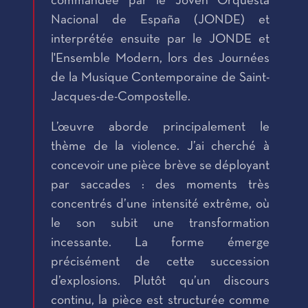
commandée par le Joven Orquesta
Nacional de España (JONDE) et
interprétée ensuite par le JONDE et
l'Ensemble Modern, lors des Journées
de la Musique Contemporaine de Saint-
Jacques-de-Compostelle.
L’œuvre aborde principalement le
thème de la violence. J’ai cherché à
concevoir une pièce brève se déployant
par saccades : des moments très
concentrés d’une intensité extrême, où
le son subit une transformation
incessante. La forme émerge
précisément de cette succession
d’explosions. Plutôt qu’un discours
continu, la pièce est structurée comme