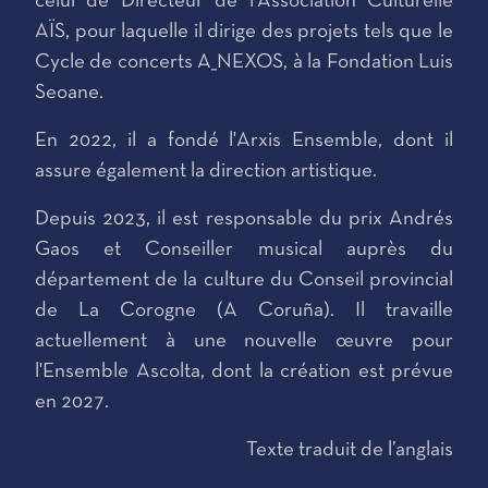
celui de Directeur de l'Association Culturelle
AÏS, pour laquelle il dirige des projets tels que le
Cycle de concerts A_NEXOS, à la Fondation Luis
Seoane.
En 2022, il a fondé l'Arxis Ensemble, dont il
assure également la direction artistique.
Depuis 2023, il est responsable du prix Andrés
Gaos et Conseiller musical auprès du
département de la culture du Conseil provincial
de La Corogne (A Coruña). Il travaille
actuellement à une nouvelle œuvre pour
l'Ensemble Ascolta, dont la création est prévue
en 2027.
Texte traduit de l’anglais