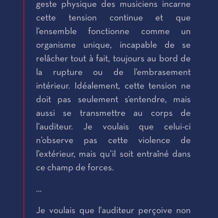
geste physique des musiciens incarne
cette tension continue et que
l’ensemble fonctionne comme un
organisme unique, incapable de se
relâcher tout à fait, toujours au bord de
la rupture ou de l’embrasement
intérieur. Idéalement, cette tension ne
doit pas seulement s’entendre, mais
aussi se transmettre au corps de
l’auditeur. Je voulais que celui-ci
n’observe pas cette violence de
l’extérieur, mais qu’il soit entraîné dans
ce champ de forces.
…
Je voulais que l'auditeur perçoive non