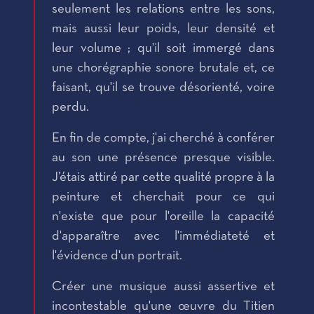
seulement les relations entre les sons,
mais aussi leur poids, leur densité et
leur volume ; qu'il soit immergé dans
une chorégraphie sonore brutale et, ce
faisant, qu'il se trouve désorienté, voire
perdu.
En fin de compte, j'ai cherché à conférer
au son une présence presque visible.
J’étais attiré par cette qualité propre à la
peinture et cherchait pour ce qui
n'existe que pour l'oreille la capacité
d'apparaître avec l'immédiateté et
l'évidence d'un portrait.
Créer une musique aussi assertive et
incontestable qu'une œuvre du Titien