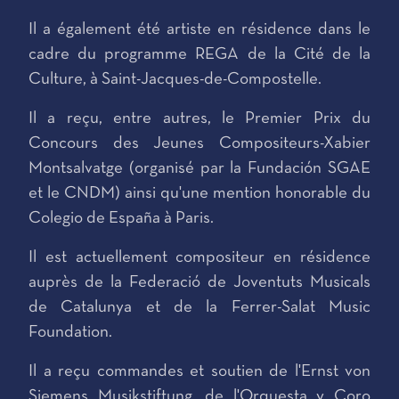
Il a également été artiste en résidence dans le
cadre du programme REGA de la Cité de la
Culture, à Saint-Jacques-de-Compostelle.
Il a reçu, entre autres, le Premier Prix du
Concours des Jeunes Compositeurs-Xabier
Montsalvatge (organisé par la Fundación SGAE
et le CNDM) ainsi qu'une mention honorable du
Colegio de España à Paris.
Il est actuellement compositeur en résidence
auprès de la Federació de Joventuts Musicals
de Catalunya et de la Ferrer-Salat Music
Foundation.
Il a reçu commandes et soutien de l'Ernst von
Siemens Musikstiftung, de l'Orquesta y Coro