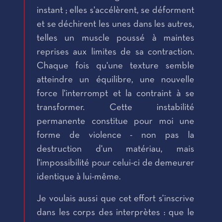
instant ; elles s'accélèrent, se déforment
et se déchirent les unes dans les autres,
telles un muscle poussé à maintes
reprises aux limites de sa contraction.
Chaque fois qu'une texture semble
atteindre un équilibre, une nouvelle
force l'interrompt et la contraint à se
transformer. Cette instabilité
permanente constitue pour moi une
forme de violence - non pas la
destruction d'un matériau, mais
l'impossibilité pour celui-ci de demeurer
identique à lui-même.
Je voulais aussi que cet effort s’inscrive
dans les corps des interprètes : que le