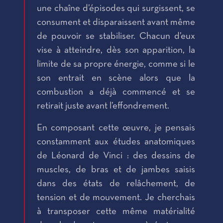
une chaîne d’épisodes qui surgissent, se
consument et disparaissent avant même
de pouvoir se stabiliser. Chacun d’eux
vise à atteindre, dès son apparition, la
limite de sa propre énergie, comme si le
son entrait en scène alors que la
combustion a déjà commencé et se
retirait juste avant l’effondrement.
En composant cette œuvre, je pensais
constamment aux études anatomiques
de Léonard de Vinci : des dessins de
muscles, de bras et de jambes saisis
dans des états de relâchement, de
tension et de mouvement. Je cherchais
à transposer cette même matérialité