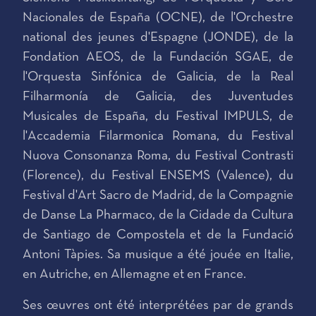
Nacionales de España (OCNE), de l'Orchestre
national des jeunes d'Espagne (JONDE), de la
Fondation AEOS, de la Fundación SGAE, de
l'Orquesta Sinfónica de Galicia, de la Real
Filharmonía de Galicia, des Juventudes
Musicales de España, du Festival IMPULS, de
l'Accademia Filarmonica Romana, du Festival
Nuova Consonanza Roma, du Festival Contrasti
(Florence), du Festival ENSEMS (Valence), du
Festival d'Art Sacro de Madrid, de la Compagnie
de Danse La Pharmaco, de la Cidade da Cultura
de Santiago de Compostela et de la Fundació
Antoni Tàpies. Sa musique a été jouée en Italie,
en Autriche, en Allemagne et en France.
Ses œuvres ont été interprétées par de grands