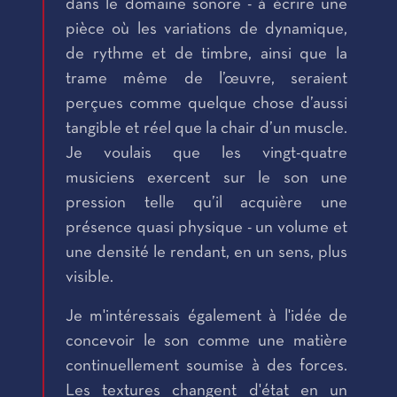
dans le domaine sonore - à écrire une
pièce où les variations de dynamique,
de rythme et de timbre, ainsi que la
trame même de l’œuvre, seraient
perçues comme quelque chose d’aussi
tangible et réel que la chair d’un muscle.
Je voulais que les vingt-quatre
musiciens exercent sur le son une
pression telle qu’il acquière une
présence quasi physique - un volume et
une densité le rendant, en un sens, plus
visible.
Je m'intéressais également à l'idée de
concevoir le son comme une matière
continuellement soumise à des forces.
Les textures changent d'état en un