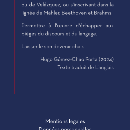
ou de Velázquez, ou s'inscrivant dans la
lignée de Mahler, Beethoven et Brahms.
Permettre à l'œuvre d'échapper aux
pièges du discours et du langage.
Laisser le son devenir chair.
Hugo Gómez-Chao Porta (2024)
Texte traduit de L’anglais
Mentions légales
Données personnelles