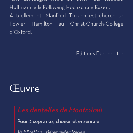
Hoffmann à la Folkwang Hochschule Essen.
Actuellement, Manfred Trojahn est chercheur
Fowler Hamilton au Christ-Church-College
d'Oxford.
Editions Bärenreiter
Œuvre
Les dentelles de Montmirail
Pour 2 sopranos, choeur et ensemble
Publication : Bärenreiter Verlag