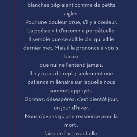
blanches pépiaient comme de petits
aigles.
Pour une douleur drue, s'il y a douleur.
La poésie vit d'insomnie perpétuelle.
Il semble que ce soit le ciel qui ait le
dernier mot. Mais il le prononce à voix si
basse
que nul ne l'entend jamais.
Il n'y a pas de repli ; seulement une
patience millénaire sur laquelle nous
sommes appuyés.
Dormez, désespérés, c'est bientôt jour,
un jour d'hiver.
Nous n'avons qu'une ressource avec la
mort :
faire de l'art avant elle.