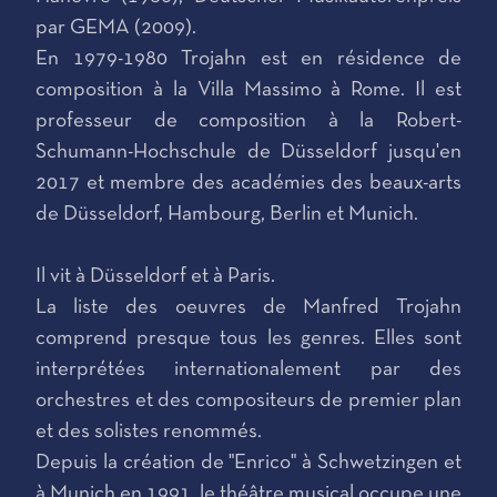
par GEMA (2009).
En 1979-1980 Trojahn est en résidence de
composition à la Villa Massimo à Rome. Il est
professeur de composition à la Robert-
Schumann-Hochschule de Düsseldorf jusqu'en
2017 et membre des académies des beaux-arts
de Düsseldorf, Hambourg, Berlin et Munich.
Il vit à Düsseldorf et à Paris.
La liste des oeuvres de Manfred Trojahn
comprend presque tous les genres. Elles sont
interprétées internationalement par des
orchestres et des compositeurs de premier plan
et des solistes renommés.
Depuis la création de "Enrico" à Schwetzingen et
à Munich en 1991, le théâtre musical occupe une