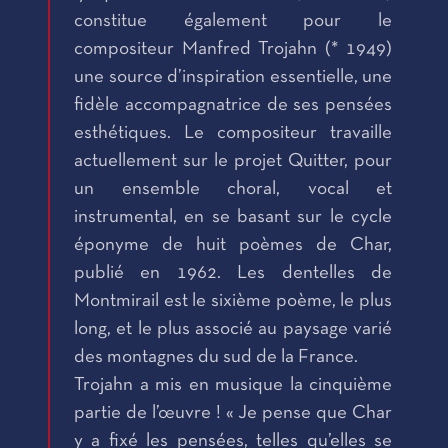
constitue également pour le
compositeur Manfred Trojahn (* 1949)
une source d’inspiration essentielle, une
fidèle accompagnatrice de ses pensées
esthétiques. Le compositeur travaille
actuellement sur le projet Quitter, pour
un ensemble choral, vocal et
instrumental, en se basant sur le cycle
éponyme de huit poèmes de Char,
publié en 1962. Les dentelles de
Montmirail est le sixième poème, le plus
long, et le plus associé au paysage varié
des montagnes du sud de la France.
Trojahn a mis en musique la cinquième
partie de l’œuvre ! « Je pense que Char
y a fixé les pensées, telles qu’elles se