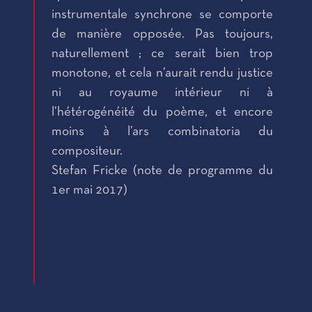
instrumentale synchrone se comporte
de manière opposée. Pas toujours,
naturellement ; ce serait bien trop
monotone, et cela n’aurait rendu justice
ni au royaume intérieur ni à
l’hétérogénéité du poème, et encore
moins à l’ars combinatoria du
compositeur.
Stefan Fricke (note de programme du
1er mai 2017)