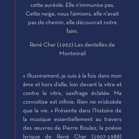
cette auréole. Elle n'immunise pas.
Cette neige, nous l'aimions, elle n'avait
pas de chemin, elle découvrait notre
faim.
René Char (1962) Les dentelles de
Montmirail
« Illusoirement, je suis à la fois dans mon
âme et hors d’elle, loin devant la vitre et
contre la vitre, saxifrage éclatée. Ma
convoitise est infinie. Rien ne m’obsède
que la vie. » Présente dans l’histoire de
la musique essentiellement au travers
des œuvres de Pierre Boulez, la poésie
lyrique de René Char (1907-1988)