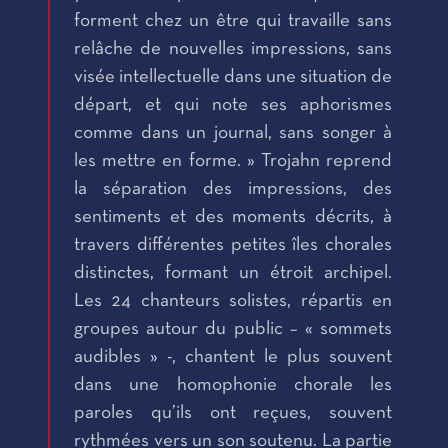
forment chez un être qui travaille sans
relâche de nouvelles impressions, sans
visée intellectuelle dans une situation de
départ, et qui note ses aphorismes
comme dans un journal, sans songer à
les mettre en forme. » Trojahn reprend
la séparation des impressions, des
sentiments et des moments décrits, à
travers différentes petites îles chorales
distinctes, formant un étroit archipel.
Les 24 chanteurs solistes, répartis en
groupes autour du public – « sommets
audibles » -, chantent le plus souvent
dans une homophonie chorale les
paroles qu’ils ont reçues, souvent
rythmées vers un son soutenu. La partie