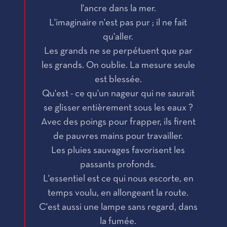
l'ancre dans la mer.
L'imaginaire n'est pas pur ; il ne fait
qu'aller.
Les grands ne se perpétuent que par
les grands. On oublie. La mesure seule
est blessée.
Qu'est - ce qu'un nageur qui ne saurait
se glisser entièrement sous les eaux ?
Avec des poings pour frapper, ils firent
de pauvres mains pour travailler.
Les pluies sauvages favorisent les
passants profonds.
L'essentiel est ce qui nous escorte, en
temps voulu, en allongeant la route.
C'est aussi une lampe sans regard, dans
la fumée.