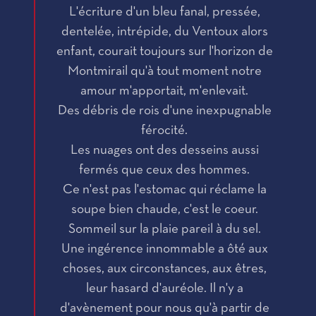
L'écriture d'un bleu fanal, pressée,
dentelée, intrépide, du Ventoux alors
enfant, courait toujours sur l'horizon de
Montmirail qu'à tout moment notre
amour m'apportait, m'enlevait.
Des débris de rois d'une inexpugnable
férocité.
Les nuages ont des desseins aussi
fermés que ceux des hommes.
Ce n'est pas l'estomac qui réclame la
soupe bien chaude, c'est le coeur.
Sommeil sur la plaie pareil à du sel.
Une ingérence innommable a ôté aux
choses, aux circonstances, aux êtres,
leur hasard d'auréole. Il n'y a
d'avènement pour nous qu'à partir de