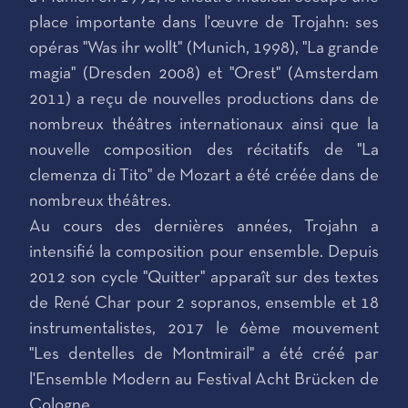
place importante dans l'œuvre de Trojahn: ses
opéras "Was ihr wollt" (Munich, 1998), "La grande
magia" (Dresden 2008) et "Orest" (Amsterdam
2011) a reçu de nouvelles productions dans de
nombreux théâtres internationaux ainsi que la
nouvelle composition des récitatifs de "La
clemenza di Tito" de Mozart a été créée dans de
nombreux théâtres.
Au cours des dernières années, Trojahn a
intensifié la composition pour ensemble. Depuis
2012 son cycle "Quitter" apparaît sur des textes
de René Char pour 2 sopranos, ensemble et 18
instrumentalistes, 2017 le 6ème mouvement
"Les dentelles de Montmirail" a été créé par
l'Ensemble Modern au Festival Acht Brücken de
Cologne.