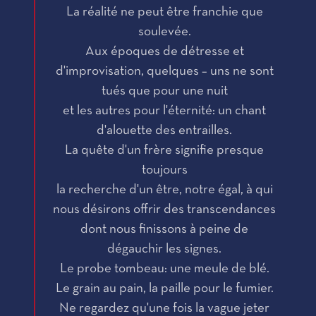
La réalité ne peut être franchie que
soulevée.
Aux époques de détresse et
d'improvisation, quelques – uns ne sont
tués que pour une nuit
et les autres pour l'éternité: un chant
d'alouette des entrailles.
La quête d'un frère signifie presque
toujours
la recherche d'un être, notre égal, à qui
nous désirons offrir des transcendances
dont nous finissons à peine de
dégauchir les signes.
Le probe tombeau: une meule de blé.
Le grain au pain, la paille pour le fumier.
Ne regardez qu'une fois la vague jeter