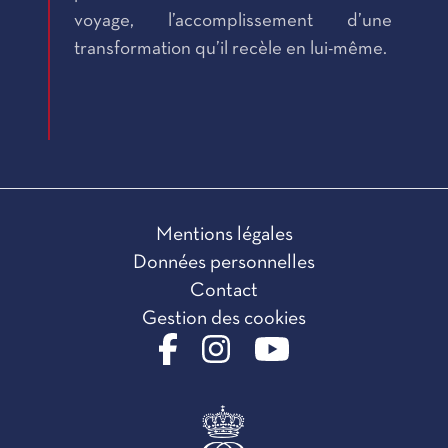
voyage, l’accomplissement d’une
transformation qu’il recèle en lui-même.
Mentions légales
Données personnelles
Contact
Gestion des cookies