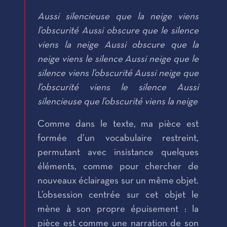
Aussi silencieuse que la neige viens
l’obscurité Aussi obscure que le silence
viens la neige Aussi obscure que la
neige viens le silence Aussi neige que le
silence viens l’obscurité Aussi neige que
l’obscurité viens le silence Aussi
silencieuse que l’obscurité viens la neige
Comme dans le texte, ma pièce est
formée d’un vocabulaire restreint,
permutant avec insistance quelques
éléments, comme pour chercher de
nouveaux éclairages sur un même objet.
L’obsession centrée sur cet objet le
mène à son propre épuisement : la
pièce est comme une narration de son