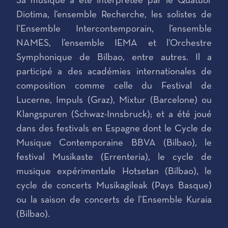
Sa musique a été interprétée par le Quatuor
Diotima, l’ensemble Recherche, les solistes de
l’Ensemble Intercontemporain, l’ensemble
NAMES, l’ensemble IEMA et l’Orchestre
Symphonique de Bilbao, entre autres. Il a
participé a des académies internationales de
composition comme celle du Festival de
Lucerne, Impuls (Graz), Mixtur (Barcelone) ou
Klangspuren (Schwaz-Innsbruck); et a été joué
dans des festivals en Espagne dont le Cycle de
Musique Contemporaine BBVA (Bilbao), le
festival Musikaste (Errenteria), le cycle de
musique expérimentale Hotsetan (Bilbao), le
cycle de concerts Musikagileak (Pays Basque)
ou la saison de concerts de l’Ensemble Kuraia
(Bilbao).