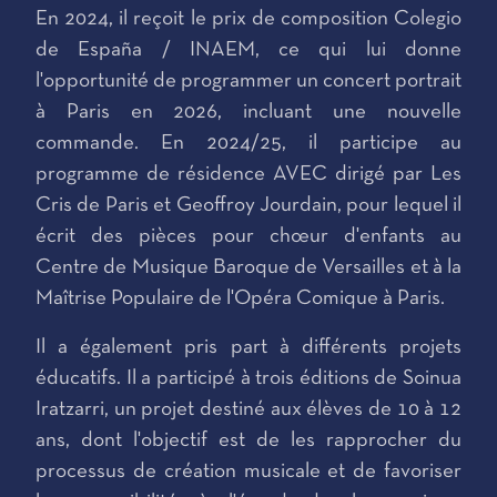
En 2024, il reçoit le prix de composition Colegio
de España / INAEM, ce qui lui donne
l'opportunité de programmer un concert portrait
à Paris en 2026, incluant une nouvelle
commande. En 2024/25, il participe au
programme de résidence AVEC dirigé par Les
Cris de Paris et Geoffroy Jourdain, pour lequel il
écrit des pièces pour chœur d'enfants au
Centre de Musique Baroque de Versailles et à la
Maîtrise Populaire de l'Opéra Comique à Paris.
Il a également pris part à différents projets
éducatifs. Il a participé à trois éditions de Soinua
Iratzarri, un projet destiné aux élèves de 10 à 12
ans, dont l'objectif est de les rapprocher du
processus de création musicale et de favoriser