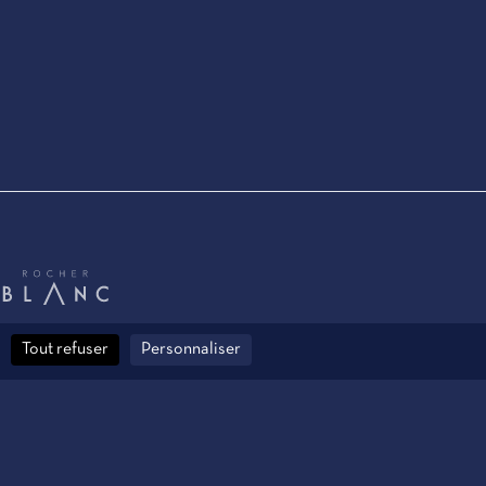
Tout refuser
Personnaliser