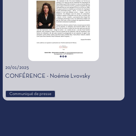
20/01/2025
CONFÉRENCE - Noémie Lvovsky
Communiqué de presse