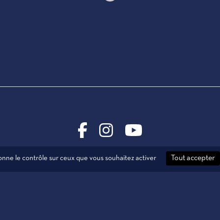
donne le contrôle sur ceux que vous souhaitez activer
Tout accepter