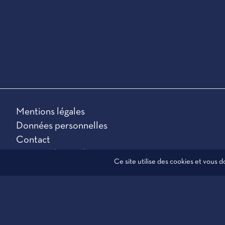
Mentions légales
Données personnelles
Contact
Gestion des cookies
Ce site utilise des cookies et vous 