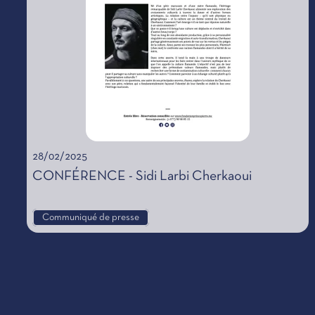
28/02/2025
CONFÉRENCE - Sidi Larbi Cherkaoui
Communiqué de presse