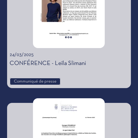
24/03/2025
CONFÉRENCE - Leïla Slimani
Communiqué de presse