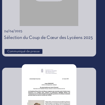
24/04/2025
Sélection du Coup de Cœur des Lycéens 2025
Communiqué de presse