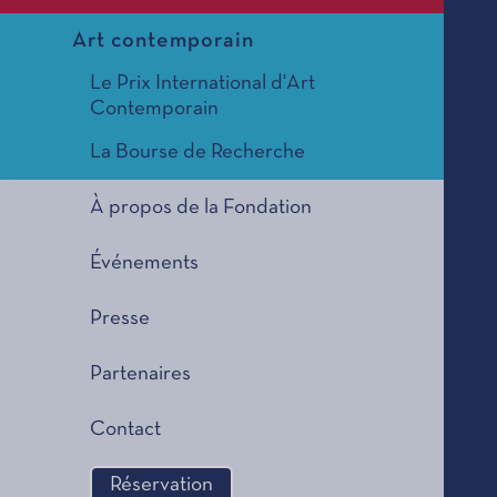
Art contemporain
Le Prix International d'Art
Contemporain
La Bourse de Recherche
À propos de la Fondation
Événements
Presse
Partenaires
Contact
Réservation