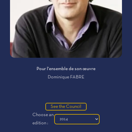
Pour l'ensemble de son œuvre
Dominique FABRE
See the Council
Choose an
edition :