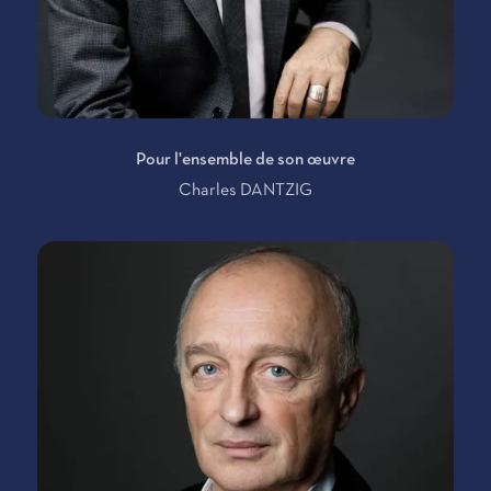
Pour l'ensemble de son œuvre
Charles DANTZIG