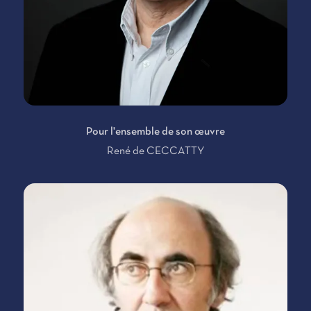
Pour l'ensemble de son œuvre
René de CECCATTY