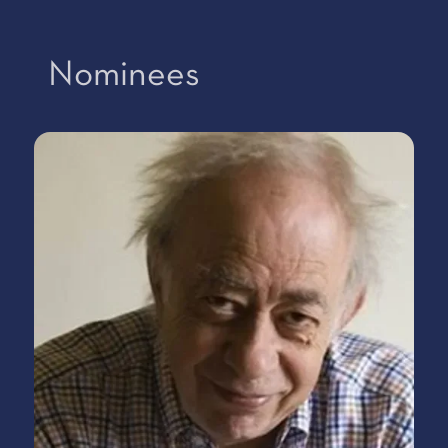
Nominees