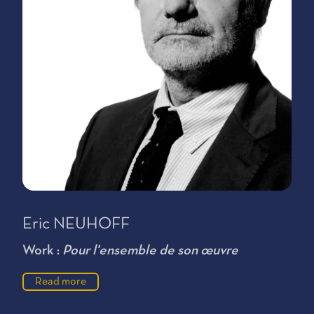
Eric NEUHOFF
Work :
Pour l'ensemble de son œuvre
Read more