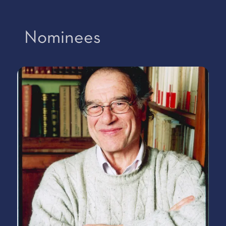
Nominees