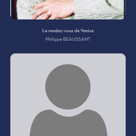
Le rendez-vous de Venise
Philippe BEAUSSANT