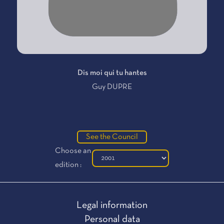
Dis moi qui tu hantes
Guy DUPRE
See the Council
Choose an
edition :
Legal information
Personal data