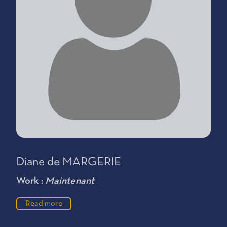
Diane de MARGERIE
Work :
Maintenant
Read more