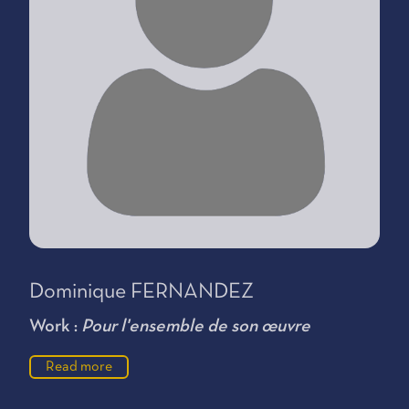
Dominique FERNANDEZ
Work :
Pour l'ensemble de son œuvre
Read more