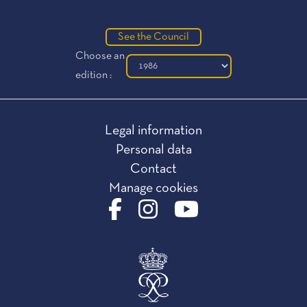
See the Council
Choose an
edition :
Legal information
Personal data
Contact
Manage cookies