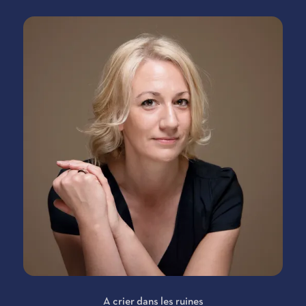
A crier dans les ruines