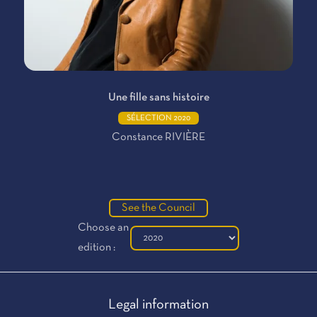
Une fille sans histoire
SÉLECTION 2020
Constance RIVIÈRE
See the Council
Choose an
edition :
Legal information