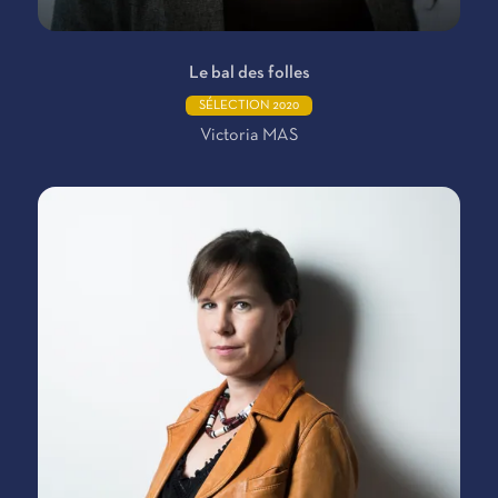
Le bal des folles
SÉLECTION 2020
Victoria MAS