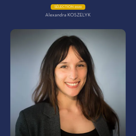
SÉLECTION 2020
Alexandra KOSZELYK