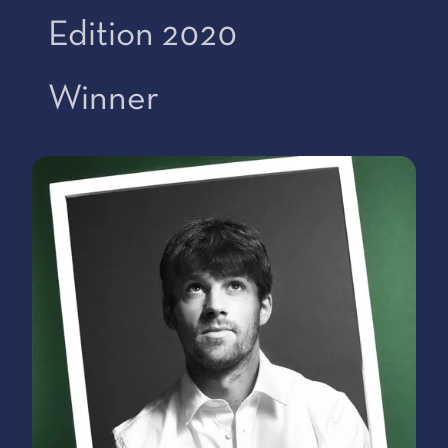
Edition 2020
Winner