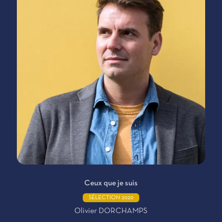
Ceux que je suis
SÉLECTION 2020
Olivier DORCHAMPS