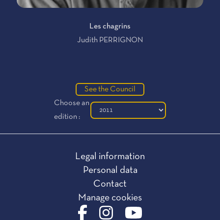
Les chagrins
Judith PERRIGNON
See the Council
Choose an
edition :
Legal information
Personal data
Contact
Manage cookies