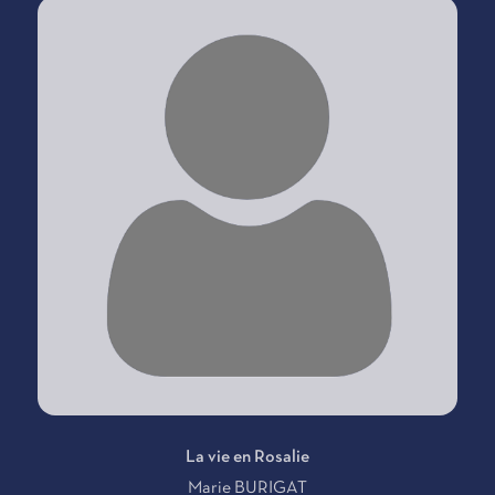
La vie en Rosalie
Marie BURIGAT