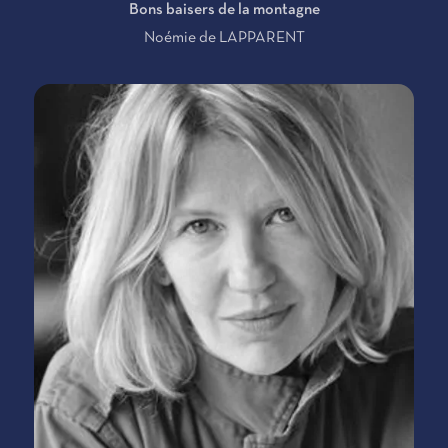
Bons baisers de la montagne
Noémie de LAPPARENT