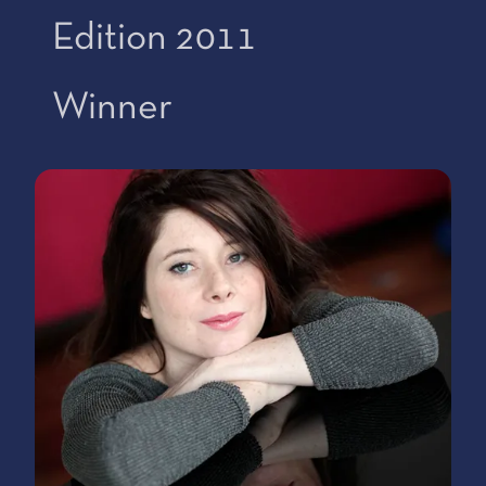
Edition 2011
Winner