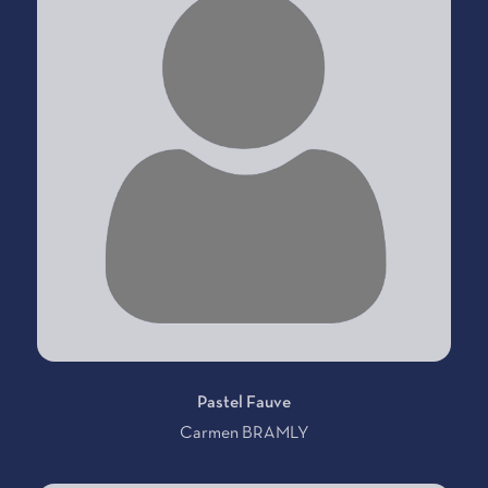
Pastel Fauve
Carmen BRAMLY