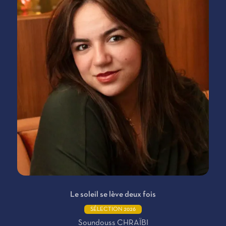
Le soleil se lève deux fois
SÉLECTION 2026
Soundouss CHRAÏBI