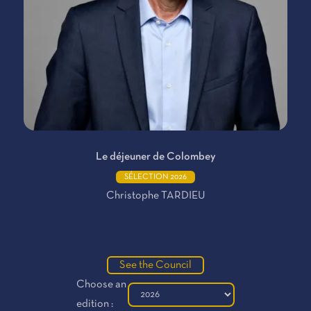
Le déjeuner de Colombey
SÉLECTION 2026
Christophe TARDIEU
See the Council
Choose an
edition :