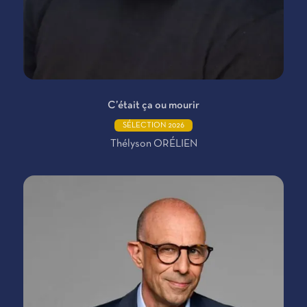
C’était ça ou mourir
SÉLECTION 2026
Thélyson ORÉLIEN