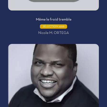
Même le froid tremble
SÉLECTION 2026
Nicole M. ORTEGA