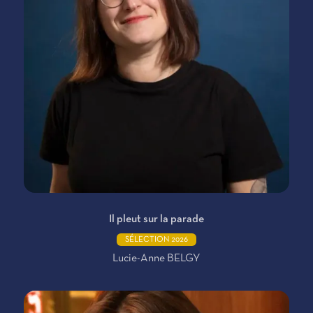
Il pleut sur la parade
SÉLECTION 2026
Lucie-Anne BELGY