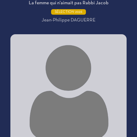
La femme qui n'aimait pas Rabbi Jacob
SÉLECTION 2026
Jean-Philippe DAGUERRE