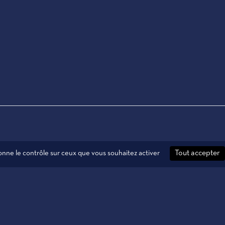
donne le contrôle sur ceux que vous souhaitez activer
Tout accepter