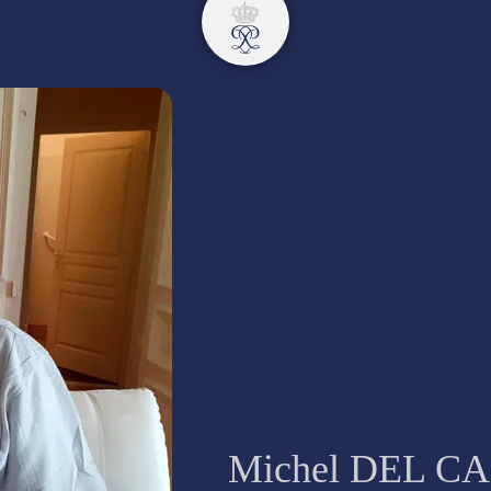
Michel DEL C