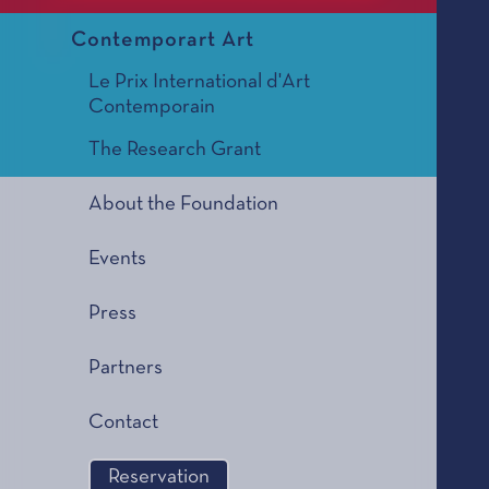
Contemporart Art
Le Prix International d'Art
Contemporain
The Research Grant
About the Foundation
Events
Press
Partners
Contact
Reservation