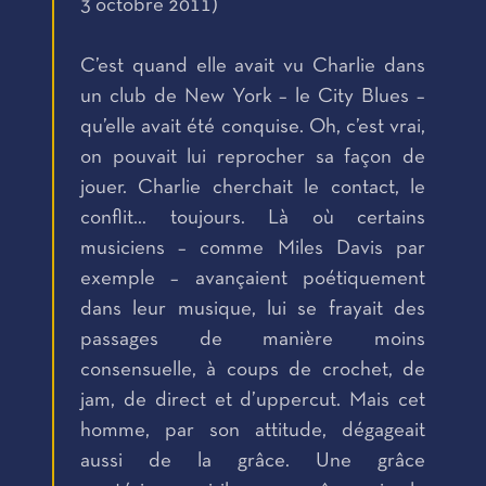
3 octobre 2011)
C’est quand elle avait vu Charlie dans
un club de New York – le City Blues –
qu’elle avait été conquise. Oh, c’est vrai,
on pouvait lui reprocher sa façon de
jouer. Charlie cherchait le contact, le
conflit… toujours. Là où certains
musiciens – comme Miles Davis par
exemple – avançaient poétiquement
dans leur musique, lui se frayait des
passages de manière moins
consensuelle, à coups de crochet, de
jam, de direct et d’uppercut. Mais cet
homme, par son attitude, dégageait
aussi de la grâce. Une grâce