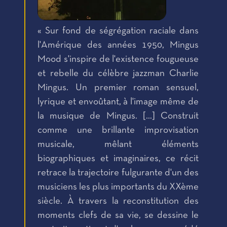
« Sur fond de ségrégation raciale dans
l'Amérique des années 1950, Mingus
Mood s'inspire de l'existence fougueuse
et rebelle du célèbre jazzman Charlie
Mingus. Un premier roman sensuel,
lyrique et envoûtant, à l'image même de
la musique de Mingus. […] Construit
comme une brillante improvisation
musicale, mêlant éléments
biographiques et imaginaires, ce récit
retrace la trajectoire fulgurante d'un des
musiciens les plus importants du XXème
siècle. À travers la reconstitution des
moments clefs de sa vie, se dessine le