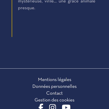
mystérieuse, virile… une grâce animale
presque.
Mentions légales
Données personnelles
Contact
Gestion des cookies