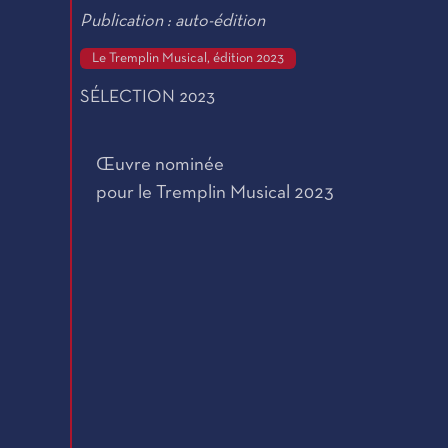
Publication : auto-édition
Le Tremplin Musical, édition 2023
SÉLECTION 2023
Œuvre nominée
pour le Tremplin Musical 2023