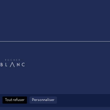
Tout refuser
Personnaliser