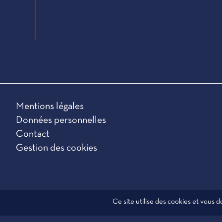
Mentions légales
Données personnelles
Contact
Gestion des cookies
Ce site utilise des cookies et vous 