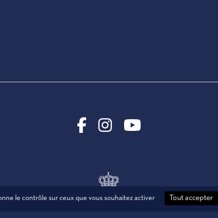
donne le contrôle sur ceux que vous souhaitez activer
Tout accepter