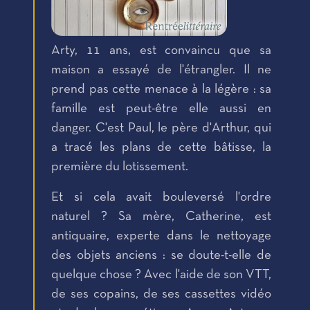
Arty, 11 ans, est convaincu que sa
maison a essayé de l'étrangler. Il ne
prend pas cette menace à la légère : sa
famille est peut-être elle aussi en
danger. C'est Paul, le père d'Arthur, qui
a tracé les plans de cette bâtisse, la
première du lotissement.
Et si cela avait bouleversé l'ordre
naturel ? Sa mère, Catherine, est
antiquaire, experte dans le nettoyage
des objets anciens : se doute-t-elle de
quelque chose ? Avec l'aide de son VTT,
de ses copains, de ses cassettes vidéo