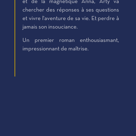
et de la magnétique Anna, Arty va
chercher des réponses à ses questions
et vivre l'aventure de sa vie. Et perdre à
jamais son insouciance.
Un premier roman enthousiasmant,
impressionnant de maîtrise.