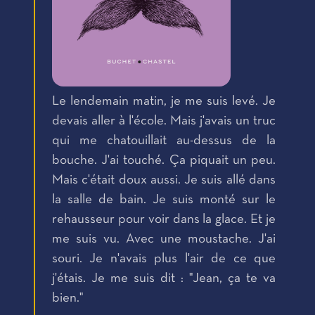
Le lendemain matin, je me suis levé. Je
devais aller à l'école. Mais j'avais un truc
qui me chatouillait au-dessus de la
bouche. J'ai touché. Ça piquait un peu.
Mais c'était doux aussi. Je suis allé dans
la salle de bain. Je suis monté sur le
rehausseur pour voir dans la glace. Et je
me suis vu. Avec une moustache. J'ai
souri. Je n'avais plus l'air de ce que
j'étais. Je me suis dit : "Jean, ça te va
bien."