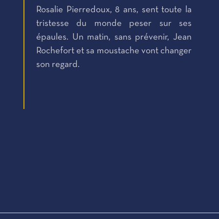
Rosalie Pierredoux, 8 ans, sent toute la
tristesse du monde peser sur ses
épaules. Un matin, sans prévenir, Jean
Rochefort et sa moustache vont changer
son regard.