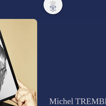
Michel TREM