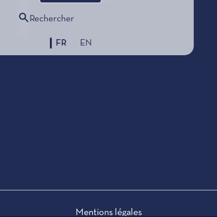
Rechercher
FR
EN
Mentions légales