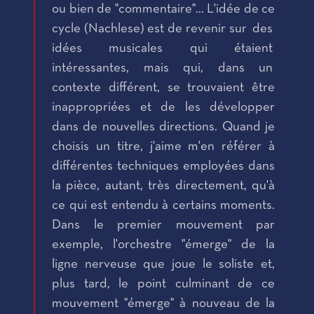
ou bien de "commentaire"... L'idée de ce
cycle (Nachlese) est de revenir sur des
idées musicales qui étaient
intéressantes, mais qui, dans un
contexte différent, se trouvaient être
inappropriées et de les développer
dans de nouvelles directions. Quand je
choisis un titre, j'aime m'en référer à
différentes techniques employées dans
la pièce, autant, très directement, qu'à
ce qui est entendu à certains moments.
Dans le premier mouvement par
exemple, l'orchestre "émerge" de la
ligne nerveuse que joue le soliste et,
plus tard, le point culminant de ce
mouvement "émerge" à nouveau de la