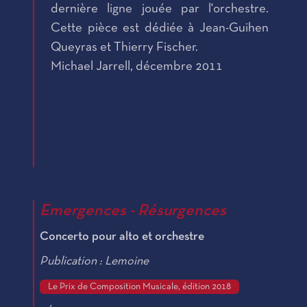
dernière ligne jouée par l'orchestre.
Cette pièce est dédiée à Jean-Guihen
Queyras et Thierry Fischer.
Michael Jarrell, décembre 2011
Emergences - Résurgences
Concerto pour alto et orchestre
Publication : Lemoine
Le Prix de Composition Musicale, édition 2018