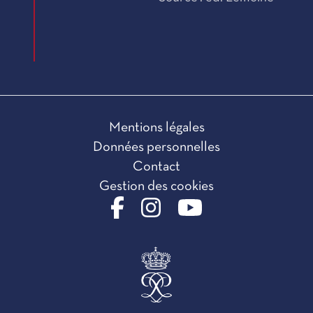
Mentions légales
Données personnelles
Contact
Gestion des cookies