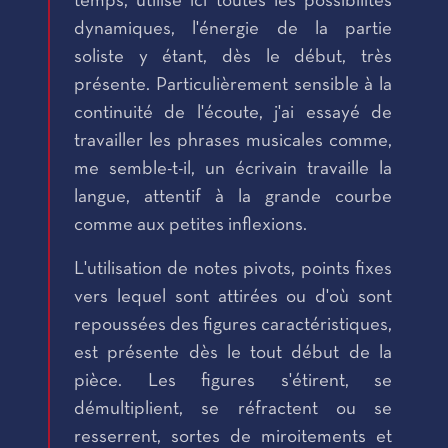
temps, utilise ici toutes les possibilités
dynamiques, l'énergie de la partie
soliste y étant, dès le début, très
présente. Particulièrement sensible à la
continuité de l'écoute, j'ai essayé de
travailler les phrases musicales comme,
me semble-t-il, un écrivain travaille la
langue, attentif à la grande courbe
comme aux petites inflexions.
L'utilisation de notes pivots, points fixes
vers lequel sont attirées ou d'où sont
repoussées des figures caractéristiques,
est présente dès le tout début de la
pièce. Les figures s'étirent, se
démultiplient, se réfractent ou se
resserrent, sortes de miroitements et