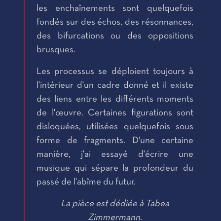
les enchaînements sont quelquefois
fondés sur des échos, des résonnances,
des bifurcations ou des oppositions
brusques.
Les processus se déploient toujours à
l'intérieur d'un cadre donné et il existe
des liens entre les différents moments
de l'œuvre. Certaines figurations sont
disloquées, utilisées quelquefois sous
forme de fragments. D'une certaine
manière, j'ai essayé d'écrire une
musique qui sépare la profondeur du
passé de l'abîme du futur.
La pièce est dédiée à Tabea
Zimmermann.