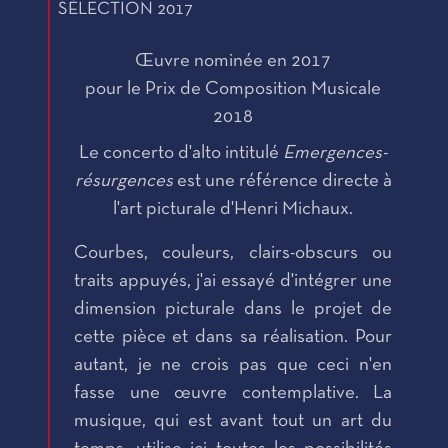
SÉLECTION 2017
Œuvre nominée en 2017
pour le Prix de Composition Musicale
2018
Le concerto d'alto intitulé
Emergences-
résurgences
est une référence directe à
l'art picturale d'Henri Michaux.
Courbes, couleurs, clairs-obscurs ou
traits appuyés, j'ai essayé d'intégrer une
dimension picturale dans le projet de
cette pièce et dans sa réalisation. Pour
autant, je ne crois pas que ceci n'en
fasse une œuvre contemplative. La
musique, qui est avant tout un art du