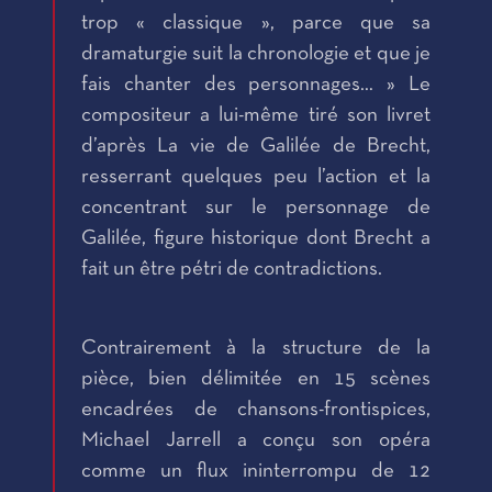
trop « classique », parce que sa
dramaturgie suit la chronologie et que je
fais chanter des personnages… » Le
compositeur a lui-même tiré son livret
d’après La vie de Galilée de Brecht,
resserrant quelques peu l’action et la
concentrant sur le personnage de
Galilée, figure historique dont Brecht a
fait un être pétri de contradictions.
Contrairement à la structure de la
pièce, bien délimitée en 15 scènes
encadrées de chansons-frontispices,
Michael Jarrell a conçu son opéra
comme un flux ininterrompu de 12