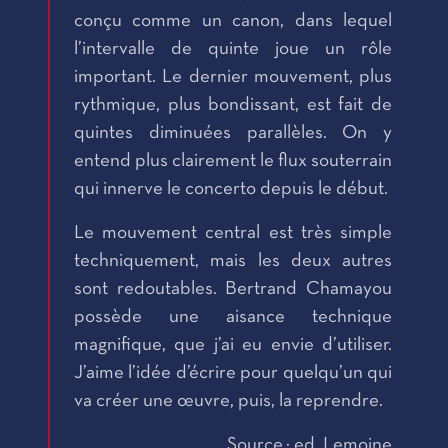
conçu comme un canon, dans lequel
l’intervalle de quinte joue un rôle
important. Le dernier mouvement, plus
rythmique, plus bondissant, est fait de
quintes diminuées parallèles. On y
entend plus clairement le flux souterrain
qui innerve le concerto depuis le début.
Le mouvement central est très simple
techniquement, mais les deux autres
sont redoutables. Bertrand Chamayou
possède une aisance technique
magnifique, que j’ai eu envie d’utiliser.
J’aime l’idée d’écrire pour quelqu’un qui
va créer une œuvre, puis, la reprendre.
Source : ed. Lemoine