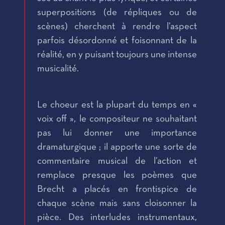
superpositions (de répliques ou de
scènes) cherchent à rendre l’aspect
parfois désordonné et foisonnant de la
réalité, en y puisant toujours une intense
musicalité.
Le choeur est la plupart du temps en «
voix off », le compositeur ne souhaitant
pas lui donner une importance
dramaturgique ; il apporte une sorte de
commentaire musical de l’action et
remplace presque les poèmes que
Brecht a placés en frontispice de
chaque scène mais sans cloisonner la
pièce. Des interludes instrumentaux,