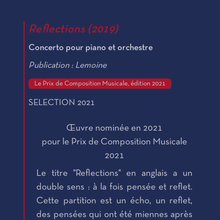
Reflections (2019)
Concerto pour piano et orchestre
Publication : Lemoine
Le Prix de Composition Musicale, édition 2021
SELECTION 2021
Œuvre nominée en 2021
pour le Prix de Composition Musicale
2021
Le titre "Reflections" en anglais a un
double sens : à la fois pensée et reflet.
Cette partition est un écho, un reflet,
des pensées qui ont été miennes après