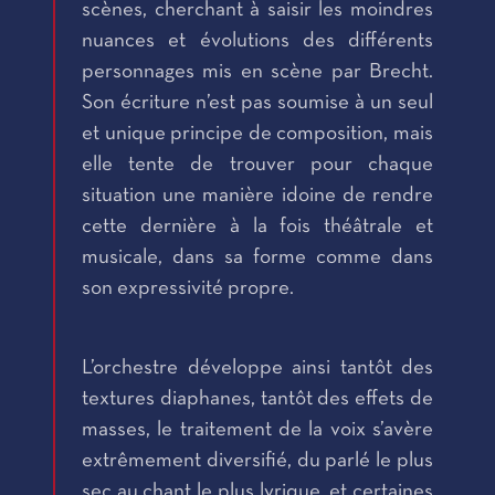
scènes, cherchant à saisir les moindres
nuances et évolutions des différents
personnages mis en scène par Brecht.
Son écriture n’est pas soumise à un seul
et unique principe de composition, mais
elle tente de trouver pour chaque
situation une manière idoine de rendre
cette dernière à la fois théâtrale et
musicale, dans sa forme comme dans
son expressivité propre.
L’orchestre développe ainsi tantôt des
textures diaphanes, tantôt des effets de
masses, le traitement de la voix s’avère
extrêmement diversifié, du parlé le plus
sec au chant le plus lyrique, et certaines