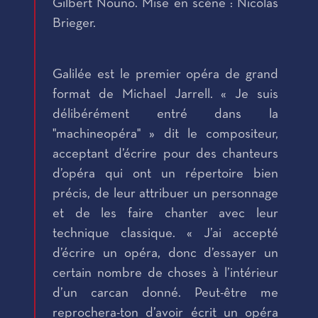
Gilbert Nouno. Mise en scène : Nicolas
Brieger.
Galilée est le premier opéra de grand
format de Michael Jarrell. « Je suis
délibérément entré dans la
"machineopéra" » dit le compositeur,
acceptant d’écrire pour des chanteurs
d’opéra qui ont un répertoire bien
précis, de leur attribuer un personnage
et de les faire chanter avec leur
technique classique. « J’ai accepté
d’écrire un opéra, donc d’essayer un
certain nombre de choses à l’intérieur
d’un carcan donné. Peut-être me
reprochera-ton d’avoir écrit un opéra