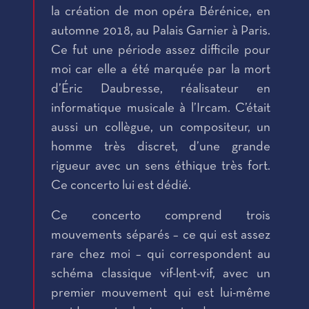
la création de mon opéra Bérénice, en
automne 2018, au Palais Garnier à Paris.
Ce fut une période assez difficile pour
moi car elle a été marquée par la mort
d’Éric Daubresse, réalisateur en
informatique musicale à l’Ircam. C’était
aussi un collègue, un compositeur, un
homme très discret, d’une grande
rigueur avec un sens éthique très fort.
Ce concerto lui est dédié.
Ce concerto comprend trois
mouvements séparés – ce qui est assez
rare chez moi – qui correspondent au
schéma classique vif-lent-vif, avec un
premier mouvement qui est lui-même