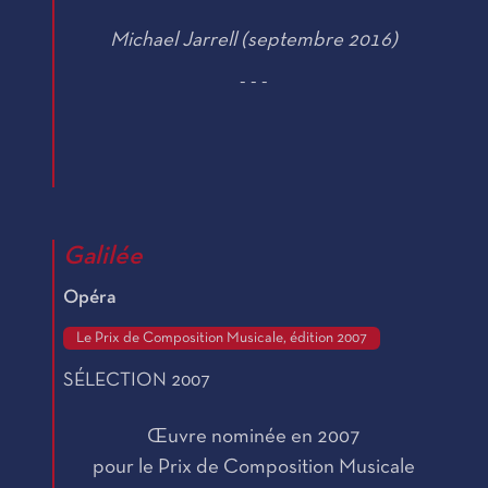
Michael Jarrell (septembre 2016)
¯¯¯
Galilée
Opéra
Le Prix de Composition Musicale, édition 2007
SÉLECTION 2007
Œuvre nominée en 2007
pour le Prix de Composition Musicale