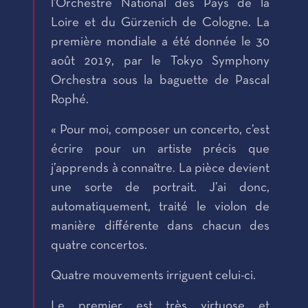
l’Orchestre National des Pays de la
Loire et du Gürzenich de Cologne. La
première mondiale a été donnée le 30
août 2019, par le Tokyo Symphony
Orchestra sous la baguette de Pascal
Rophé.
« Pour moi, composer un concerto, c’est
écrire pour un artiste précis que
j’apprends à connaître. La pièce devient
une sorte de portrait. J’ai donc,
automatiquement, traité le violon de
manière différente dans chacun des
quatre concertos.
Quatre mouvements irriguent celui-ci.
Le premier est très virtuose et