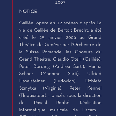
2007
NOTICE
Galilée, opéra en 12 scènes d’après La
vie de Galilée de Bertolt Brecht, a été
créé le 25 janvier 2006 au Grand
Théâtre de Genève par l’Orchestre de
la Suisse Romande, les Choeurs du
Grand Théâtre, Claudio Otelli (Galilée),
Peter Bording (Andrea Sarti), Hanna
Schaer (Madame Sarti), Ulfried
Haselsteiner (Ludovico), Elzbieta
Szmytka (Virginia), Peter Kennel
(l’Inquisiteur)… placés sous la direction
de Pascal Rophé. Réalisation
informatique musicale de l’Ircam :