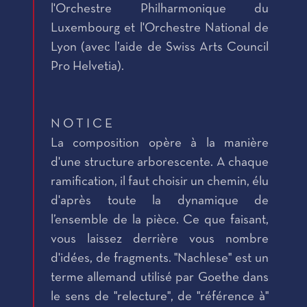
l'Orchestre Philharmonique du
Luxembourg et l'Orchestre National de
Lyon (avec l’aide de Swiss Arts Council
Pro Helvetia).
N O T I C E
La composition opère à la manière
d'une structure arborescente. A chaque
ramification, il faut choisir un chemin, élu
d'après toute la dynamique de
l’ensemble de la pièce. Ce que faisant,
vous laissez derrière vous nombre
d'idées, de fragments. "Nachlese" est un
terme allemand utilisé par Goethe dans
le sens de "relecture", de "référence à"