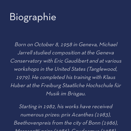
Biographie
Born on October 8, 1958 in Geneva, Michael
Jarrell studied composition at the Geneva
Conservatory with Eric Gaudibert and at various
workshops in the United States (Tanglewood,
1979). He completed his training with Klaus
Huber at the Freiburg Staatliche Hochschule für
Musik im Brisgau.
Starting in 1982, his works have received
numerous prizes: prix Acanthes (1983),
Beethovenpreis from the city of Bonn (1986),