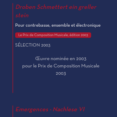
Droben Schmettert ein greller
stein
Pour contrebasse, ensemble et électronique
Le Prix de Composition Musicale, édition 2003
SÉLECTION 2003
Œuvre nominée en 2003
pour le Prix de Composition Musicale
2003
Emergences - Nachlese VI