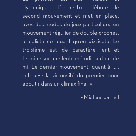
dynamique. L’orchestre débute le
second mouvement et met en place,
avec des modes de jeux particuliers, un
mouvement régulier de double-croches,
le soliste ne jouant qu’en pizzicato. Le
troisième est de caractère lent et
termine sur une lente mélodie autour de
mi. Le dernier mouvement, quant à lui,
retrouve la virtuosité du premier pour
aboutir dans un climax final. »
- Michael Jarrell