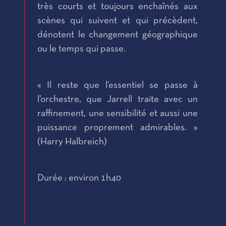
très courts et toujours enchaînés aux
scènes qui suivent et qui précèdent,
dénotent le changement géographique
ou le temps qui passe.
« Il reste que l’essentiel se passe à
l’orchestre, que Jarrell traite avec un
raffinement, une sensibilité et aussi une
puissance proprement admirables. »
(Harry Halbreich)
Durée : environ 1h40