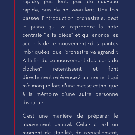
rapide, puis lent, puis de nouveau
rapide, puis de nouveau lent. Une fois
passée l’introduction orchestrale, c’est
le piano qui va reprendre la note
centrale "le fa dièse" et qui énonce les
accords de ce mouvement : des quintes
imbriquées, que l’orchestre va agrandir.
A la fin de ce mouvement des “sons de
cloches” retentissent et font
directement référence à un moment qui
m’a marqué lors d'une messe catholique
à la mémoire d’une autre personne
disparue.
C’est une manière de préparer le
mouvement central. Celui- ci est un
moment de stabilité, de recueillement,