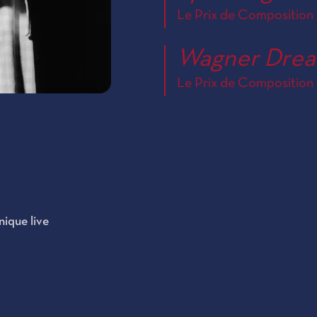
Le Prix de Composition 
Wagner Dre
Le Prix de Composition 
nique live