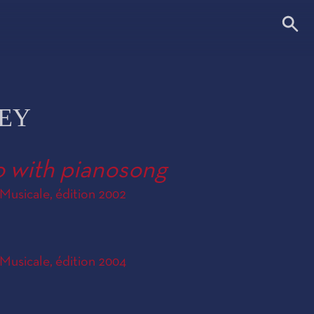
VEY
o with pianosong
Musicale, édition 2002
Musicale, édition 2004