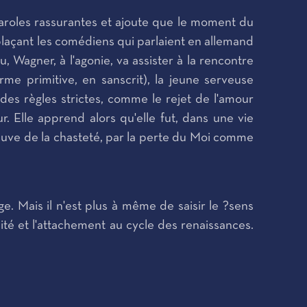
paroles rassurantes et ajoute que le moment du
laçant les comédiens qui parlaient en allemand
, Wagner, à l'agonie, va assister à la rencontre
rme primitive, en sanscrit), la jeune serveuse
es règles strictes, comme le rejet de l'amour
. Elle apprend alors qu'elle fut, dans une vie
euve de la chasteté, par la perte du Moi comme
ge. Mais il n'est plus à même de saisir le ?sens
ité et l'attachement au cycle des renaissances.