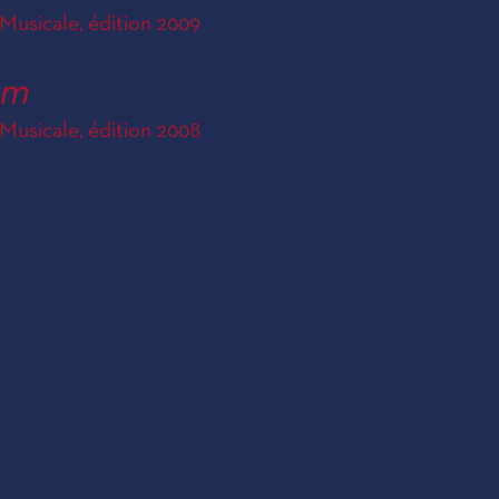
Musicale, édition 2009
am
Musicale, édition 2008