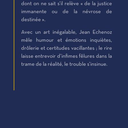
dont on ne sait s’il relève « de la justice
immanente ou de la névrose de
destinée ».
Avec un art inégalable, Jean Echenoz
mêle humour et émotions inquiètes,
drôlerie et certitudes vacillantes ; le rire
laisse entrevoir d’infimes fêlures dans la
trame de la réalité, le trouble s’insinue.