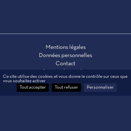
Mentions légales
Données personnelles
Contact
Gestion des cookies
Ce site utilise des cookies et vous donne le contrôle sur ceux que
vous souhaitez activer
Tout accepter
Tout refuser
Personnaliser