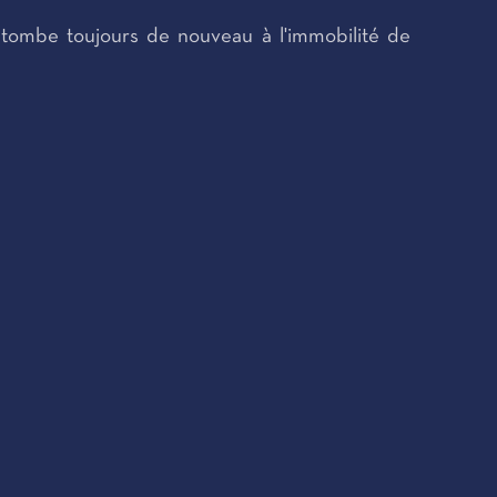
retombe toujours de nouveau à l'immobilité de