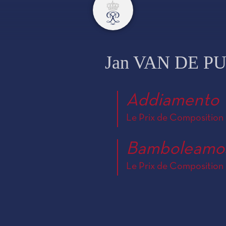
Jan VAN DE P
Addiamento
Le Prix de Composition 
Bamboleamo
Le Prix de Composition 