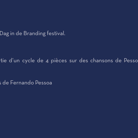
Dag in de Branding festival.
e d’un cycle de 4 pièces sur des chansons de Pesso
os de Fernando Pessoa