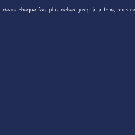
 rêves chaque fois plus riches, jusqu'à la folie, mais 