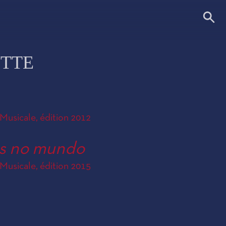
UTTE
Musicale, édition 2012
s no mundo
Musicale, édition 2015