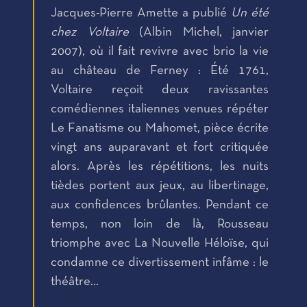
Jacques-Pierre Amette a publié
Un été
chez Voltaire
(Albin Michel, janvier
2007), où il fait revivre avec brio la vie
au château de Ferney : Été 1761,
Voltaire reçoit deux ravissantes
comédiennes italiennes venues répéter
Le Fanatisme ou Mahomet, pièce écrite
vingt ans auparavant et fort critiquée
alors. Après les répétitions, les nuits
tièdes portent aux jeux, au libertinage,
aux confidences brûlantes. Pendant ce
temps, non loin de là, Rousseau
triomphe avec La Nouvelle Héloïse, qui
condamne ce divertissement infâme : le
théâtre...