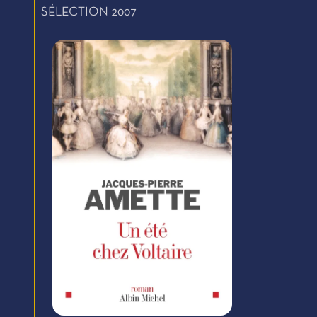
SÉLECTION 2007