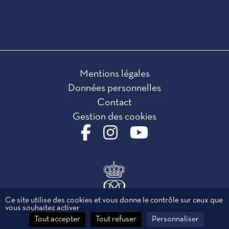
Mentions légales
Données personnelles
Contact
Gestion des cookies
Ce site utilise des cookies et vous donne le contrôle sur ceux que
vous souhaitez activer
Tout accepter
Tout refuser
Personnaliser