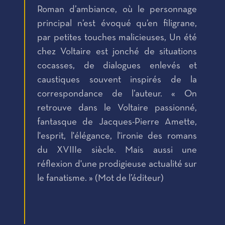
Roman d’ambiance, où le personnage
principal n’est évoqué qu’en filigrane,
par petites touches malicieuses, Un été
chez Voltaire est jonché de situations
cocasses, de dialogues enlevés et
caustiques souvent inspirés de la
correspondance de l’auteur. « On
retrouve dans le Voltaire passionné,
fantasque de Jacques-Pierre Amette,
l'esprit, l'élégance, l'ironie des romans
du XVIIIe siècle. Mais aussi une
réflexion d'une prodigieuse actualité sur
le fanatisme. » (Mot de l’éditeur)