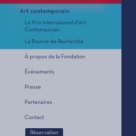
Le Prix de Composition Musicale, édition 1988
Art contemporain
Le Prix International d'Art
Contemporain
La Bourse de Recherche
À propos de la Fondation
Événements
Presse
Partenaires
Contact
Réservation