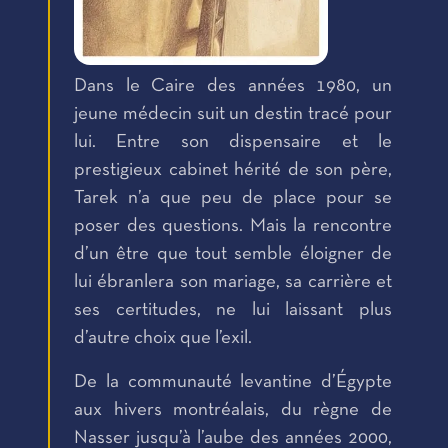
Dans le Caire des années 1980, un
jeune médecin suit un destin tracé pour
lui. Entre son dispensaire et le
prestigieux cabinet hérité de son père,
Tarek n’a que peu de place pour se
poser des questions. Mais la rencontre
d’un être que tout semble éloigner de
lui ébranlera son mariage, sa carrière et
ses certitudes, ne lui laissant plus
d’autre choix que l’exil.
De la communauté levantine d’Égypte
aux hivers montréalais, du règne de
Nasser jusqu’à l’aube des années 2000,