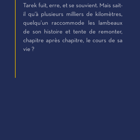
Tarek fuit, erre, et se souvient. Mais sait-
il qu’à plusieurs milliers de kilomètres,
quelqu’un raccommode les lambeaux
de son histoire et tente de remonter,
chapitre après chapitre, le cours de sa
vie ?