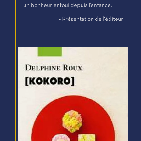
un bonheur enfoui depuis l’enfance.
- Présentation de l'éditeur